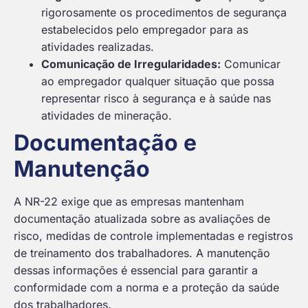
rigorosamente os procedimentos de segurança
estabelecidos pelo empregador para as
atividades realizadas.
Comunicação de Irregularidades:
Comunicar
ao empregador qualquer situação que possa
representar risco à segurança e à saúde nas
atividades de mineração.
Documentação e
Manutenção
A NR-22 exige que as empresas mantenham
documentação atualizada sobre as avaliações de
risco, medidas de controle implementadas e registros
de treinamento dos trabalhadores. A manutenção
dessas informações é essencial para garantir a
conformidade com a norma e a proteção da saúde
dos trabalhadores.