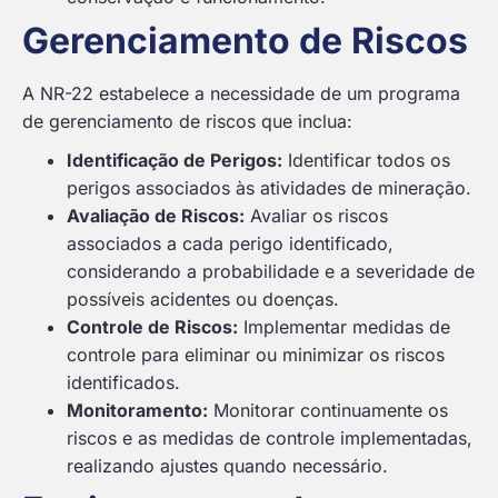
Gerenciamento de Riscos
A NR-22 estabelece a necessidade de um programa
de gerenciamento de riscos que inclua:
Identificação de Perigos:
Identificar todos os
perigos associados às atividades de mineração.
Avaliação de Riscos:
Avaliar os riscos
associados a cada perigo identificado,
considerando a probabilidade e a severidade de
possíveis acidentes ou doenças.
Controle de Riscos:
Implementar medidas de
controle para eliminar ou minimizar os riscos
identificados.
Monitoramento:
Monitorar continuamente os
riscos e as medidas de controle implementadas,
realizando ajustes quando necessário.