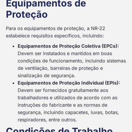
Equipamentos de
Proteção
Para os equipamentos de proteção, a NR-22
estabelece requisitos específicos, incluindo:
Equipamentos de Proteção Coletiva (EPCs):
Devem ser instalados e mantidos em boas
condições de funcionamento, incluindo sistemas
de ventilação, barreiras de proteção e
sinalização de segurança.
Equipamentos de Proteção Individual (EPIs):
Devem ser fornecidos gratuitamente aos
trabalhadores e utilizados de acordo com as
instruções do fabricante e as normas de
segurança, incluindo capacetes, luvas, botas,
respiradores, entre outros.
Condições de Trabalho