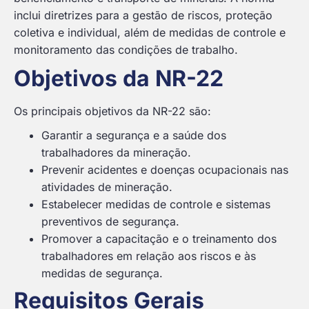
inclui diretrizes para a gestão de riscos, proteção
coletiva e individual, além de medidas de controle e
monitoramento das condições de trabalho.
Objetivos da NR-22
Os principais objetivos da NR-22 são:
Garantir a segurança e a saúde dos
trabalhadores da mineração.
Prevenir acidentes e doenças ocupacionais nas
atividades de mineração.
Estabelecer medidas de controle e sistemas
preventivos de segurança.
Promover a capacitação e o treinamento dos
trabalhadores em relação aos riscos e às
medidas de segurança.
Requisitos Gerais