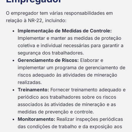
O empregador tem várias responsabilidades em
relação à NR-22, incluindo:
Implementação de Medidas de Controle:
Implementar e manter as medidas de proteção
coletiva e individual necessárias para garantir a
segurança dos trabalhadores.
Gerenciamento de Riscos:
Elaborar e
implementar um programa de gerenciamento de
riscos adequado às atividades de mineração
realizadas.
Treinamento:
Fornecer treinamento adequado e
periódico aos trabalhadores sobre os riscos
associados às atividades de mineração e as
medidas de prevenção e controle.
Monitoramento:
Realizar inspeções periódicas
das condições de trabalho e da exposição aos