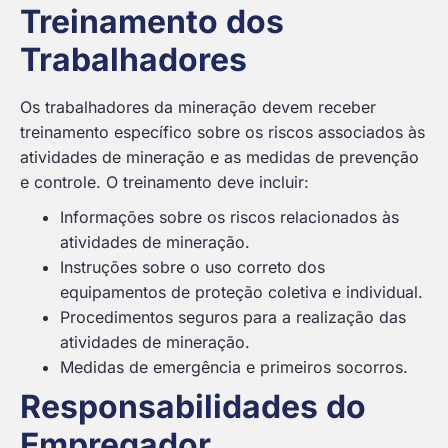
Treinamento dos
Trabalhadores
Os trabalhadores da mineração devem receber
treinamento específico sobre os riscos associados às
atividades de mineração e as medidas de prevenção
e controle. O treinamento deve incluir:
Informações sobre os riscos relacionados às
atividades de mineração.
Instruções sobre o uso correto dos
equipamentos de proteção coletiva e individual.
Procedimentos seguros para a realização das
atividades de mineração.
Medidas de emergência e primeiros socorros.
Responsabilidades do
Empregador