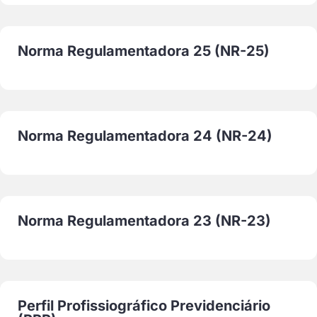
Norma Regulamentadora 25 (NR-25)
Norma Regulamentadora 24 (NR-24)
Norma Regulamentadora 23 (NR-23)
Perfil Profissiográfico Previdenciário