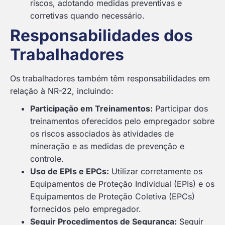
riscos, adotando medidas preventivas e
corretivas quando necessário.
Responsabilidades dos
Trabalhadores
Os trabalhadores também têm responsabilidades em
relação à NR-22, incluindo:
Participação em Treinamentos:
Participar dos
treinamentos oferecidos pelo empregador sobre
os riscos associados às atividades de
mineração e as medidas de prevenção e
controle.
Uso de EPIs e EPCs:
Utilizar corretamente os
Equipamentos de Proteção Individual (EPIs) e os
Equipamentos de Proteção Coletiva (EPCs)
fornecidos pelo empregador.
Seguir Procedimentos de Segurança:
Seguir