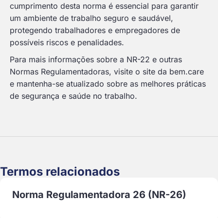
cumprimento desta norma é essencial para garantir
um ambiente de trabalho seguro e saudável,
protegendo trabalhadores e empregadores de
possíveis riscos e penalidades.
Para mais informações sobre a NR-22 e outras
Normas Regulamentadoras, visite o site da bem.care
e mantenha-se atualizado sobre as melhores práticas
de segurança e saúde no trabalho.
Termos relacionados
Norma Regulamentadora 26 (NR-26)