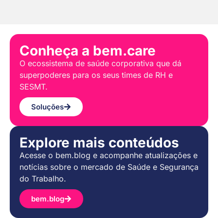
Conheça a bem.care
O ecossistema de saúde corporativa que dá
superpoderes para os seus times de RH e
SESMT.
Soluções
Explore mais conteúdos
Acesse o bem.blog e acompanhe atualizações e
notícias sobre o mercado de Saúde e Segurança
do Trabalho.
bem.blog