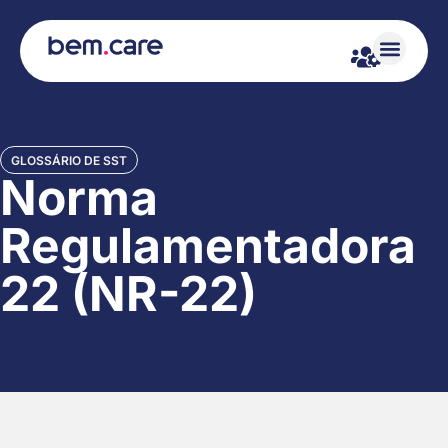
GLOSSÁRIO DE SST
Norma
Regulamentadora
22 (NR-22)