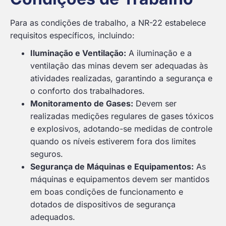
Para as condições de trabalho, a NR-22 estabelece
requisitos específicos, incluindo:
Iluminação e Ventilação:
A iluminação e a
ventilação das minas devem ser adequadas às
atividades realizadas, garantindo a segurança e
o conforto dos trabalhadores.
Monitoramento de Gases:
Devem ser
realizadas medições regulares de gases tóxicos
e explosivos, adotando-se medidas de controle
quando os níveis estiverem fora dos limites
seguros.
Segurança de Máquinas e Equipamentos:
As
máquinas e equipamentos devem ser mantidos
em boas condições de funcionamento e
dotados de dispositivos de segurança
adequados.