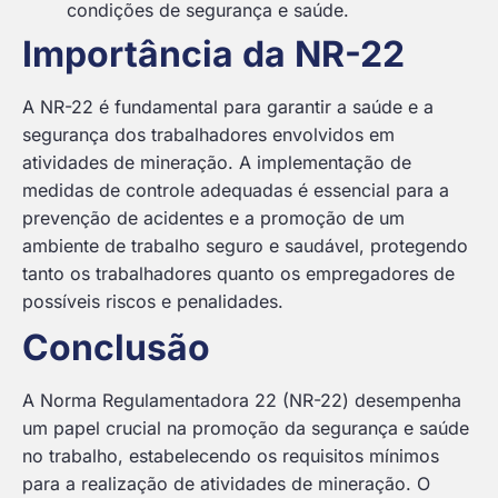
condições de segurança e saúde.
Importância da NR-22
A NR-22 é fundamental para garantir a saúde e a
segurança dos trabalhadores envolvidos em
atividades de mineração. A implementação de
medidas de controle adequadas é essencial para a
prevenção de acidentes e a promoção de um
ambiente de trabalho seguro e saudável, protegendo
tanto os trabalhadores quanto os empregadores de
possíveis riscos e penalidades.
Conclusão
A Norma Regulamentadora 22 (NR-22) desempenha
um papel crucial na promoção da segurança e saúde
no trabalho, estabelecendo os requisitos mínimos
para a realização de atividades de mineração. O