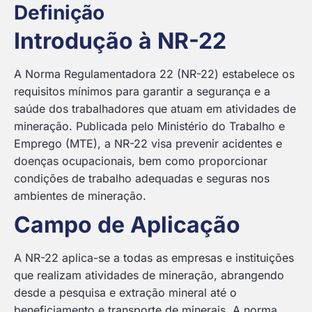
Definição
Introdução à NR-22
A Norma Regulamentadora 22 (NR-22) estabelece os
requisitos mínimos para garantir a segurança e a
saúde dos trabalhadores que atuam em atividades de
mineração. Publicada pelo Ministério do Trabalho e
Emprego (MTE), a NR-22 visa prevenir acidentes e
doenças ocupacionais, bem como proporcionar
condições de trabalho adequadas e seguras nos
ambientes de mineração.
Campo de Aplicação
A NR-22 aplica-se a todas as empresas e instituições
que realizam atividades de mineração, abrangendo
desde a pesquisa e extração mineral até o
beneficiamento e transporte de minerais. A norma