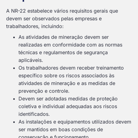
A NR-22 estabelece vários requisitos gerais que
devem ser observados pelas empresas e
trabalhadores, incluindo:
As atividades de mineração devem ser
realizadas em conformidade com as normas
técnicas e regulamentos de segurança
aplicáveis.
Os trabalhadores devem receber treinamento
específico sobre os riscos associados às
atividades de mineração e as medidas de
prevenção e controle.
Devem ser adotadas medidas de proteção
coletiva e individual adequadas aos riscos
identificados.
As instalações e equipamentos utilizados devem
ser mantidos em boas condições de
conservação e funcionamento.