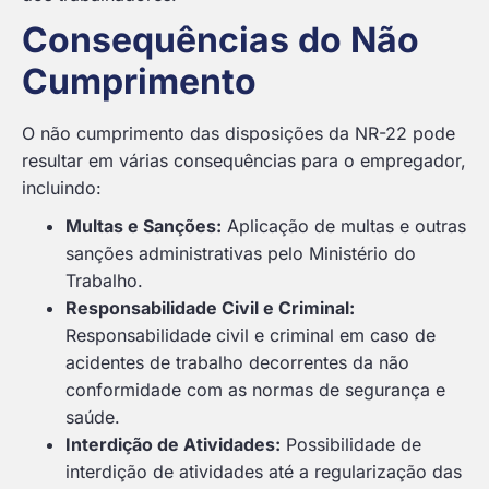
Consequências do Não
Cumprimento
O não cumprimento das disposições da NR-22 pode
resultar em várias consequências para o empregador,
incluindo:
Multas e Sanções:
Aplicação de multas e outras
sanções administrativas pelo Ministério do
Trabalho.
Responsabilidade Civil e Criminal:
Responsabilidade civil e criminal em caso de
acidentes de trabalho decorrentes da não
conformidade com as normas de segurança e
saúde.
Interdição de Atividades:
Possibilidade de
interdição de atividades até a regularização das