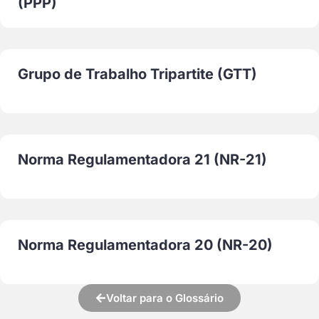
(PPP)
Grupo de Trabalho Tripartite (GTT)
Norma Regulamentadora 21 (NR-21)
Norma Regulamentadora 20 (NR-20)
Voltar para o Glossário