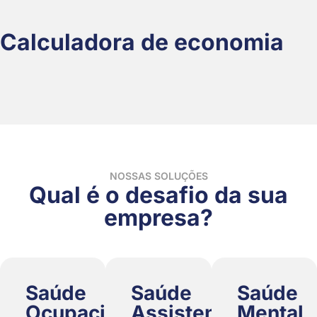
Calculadora de economia
NOSSAS SOLUÇÕES
Qual é o desafio da sua
empresa?
Saúde
Saúde
Saúde
Ocupacional
Assistencial
Mental