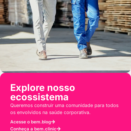
Explore nosso
ecossistema
Queremos construir uma comunidade para todos
os envolvidos na saúde corporativa.
Acesse o bem.blog
Conheça a bem.clinic