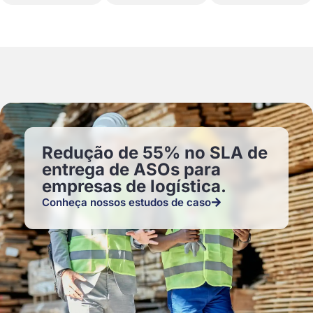
Redução de 55% no SLA de
entrega de ASOs para
empresas de logística.
Conheça nossos estudos de caso