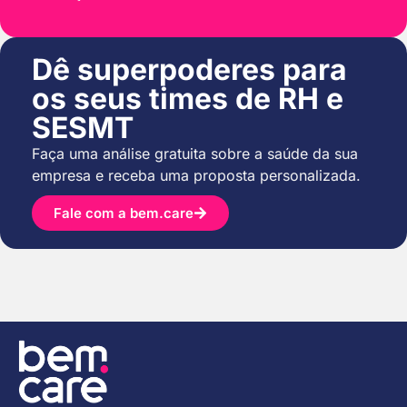
Dê superpoderes para
os seus times de RH e
SESMT
Faça uma análise gratuita sobre a saúde da sua
empresa e receba uma proposta personalizada.
Fale com a bem.care