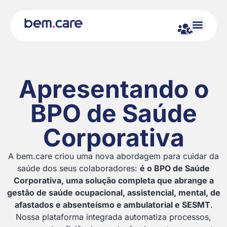
Apresentando o
BPO de Saúde
Corporativa
A bem.care criou uma nova abordagem para cuidar da
saúde dos seus colaboradores:
é o BPO de Saúde
Corporativa, uma solução completa que abrange a
gestão de saúde ocupacional, assistencial, mental, de
afastados e absenteísmo e ambulatorial e SESMT
.
Nossa plataforma integrada automatiza processos,