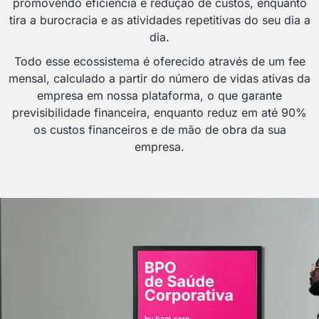
promovendo eficiência e redução de custos, enquanto
tira a burocracia e as atividades repetitivas do seu dia a
dia.
Todo esse ecossistema é oferecido através de um fee
mensal, calculado a partir do número de vidas ativas da
empresa em nossa plataforma, o que garante
previsibilidade financeira, enquanto reduz em até 90%
os custos financeiros e de mão de obra da sua
empresa.