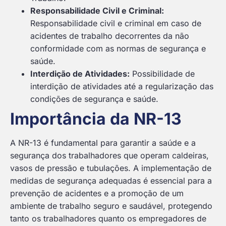
Responsabilidade Civil e Criminal:
Responsabilidade civil e criminal em caso de
acidentes de trabalho decorrentes da não
conformidade com as normas de segurança e
saúde.
Interdição de Atividades:
Possibilidade de
interdição de atividades até a regularização das
condições de segurança e saúde.
Importância da NR-13
A NR-13 é fundamental para garantir a saúde e a
segurança dos trabalhadores que operam caldeiras,
vasos de pressão e tubulações. A implementação de
medidas de segurança adequadas é essencial para a
prevenção de acidentes e a promoção de um
ambiente de trabalho seguro e saudável, protegendo
tanto os trabalhadores quanto os empregadores de