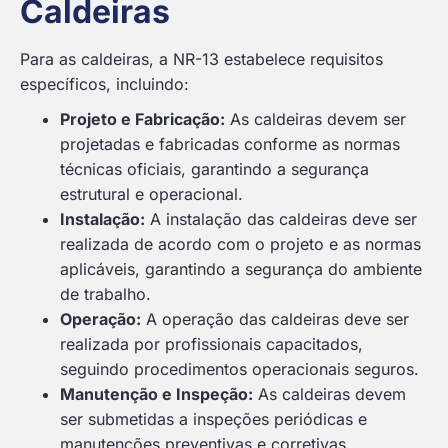
Caldeiras
Para as caldeiras, a NR-13 estabelece requisitos
específicos, incluindo:
Projeto e Fabricação:
As caldeiras devem ser
projetadas e fabricadas conforme as normas
técnicas oficiais, garantindo a segurança
estrutural e operacional.
Instalação:
A instalação das caldeiras deve ser
realizada de acordo com o projeto e as normas
aplicáveis, garantindo a segurança do ambiente
de trabalho.
Operação:
A operação das caldeiras deve ser
realizada por profissionais capacitados,
seguindo procedimentos operacionais seguros.
Manutenção e Inspeção:
As caldeiras devem
ser submetidas a inspeções periódicas e
manutenções preventivas e corretivas,