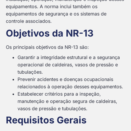
equipamentos. A norma inclui também os
equipamentos de segurança e os sistemas de
controle associados.
Objetivos da NR-13
Os principais objetivos da NR-13 são:
Garantir a integridade estrutural e a segurança
operacional de caldeiras, vasos de pressão e
tubulações.
Prevenir acidentes e doenças ocupacionais
relacionados à operação desses equipamentos.
Estabelecer critérios para a inspeção,
manutenção e operação segura de caldeiras,
vasos de pressão e tubulações.
Requisitos Gerais