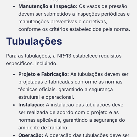
Manutenção e Inspeção:
Os vasos de pressão
devem ser submetidos a inspeções periódicas e
manutenções preventivas e corretivas,
conforme os critérios estabelecidos pela norma.
Tubulações
Para as tubulações, a NR-13 estabelece requisitos
específicos, incluindo:
Projeto e Fabricação:
As tubulações devem ser
projetadas e fabricadas conforme as normas
técnicas oficiais, garantindo a segurança
estrutural e operacional.
Instalação:
A instalação das tubulações deve
ser realizada de acordo com o projeto e as
normas aplicáveis, garantindo a segurança do
ambiente de trabalho.
Operação:
A operação das tubulações deve ser