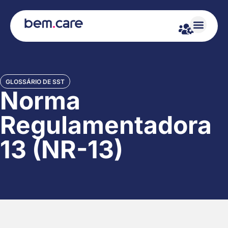
GLOSSÁRIO DE SST
Norma
Regulamentadora
13 (NR-13)