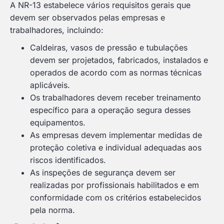
A NR-13 estabelece vários requisitos gerais que
devem ser observados pelas empresas e
trabalhadores, incluindo:
Caldeiras, vasos de pressão e tubulações
devem ser projetados, fabricados, instalados e
operados de acordo com as normas técnicas
aplicáveis.
Os trabalhadores devem receber treinamento
específico para a operação segura desses
equipamentos.
As empresas devem implementar medidas de
proteção coletiva e individual adequadas aos
riscos identificados.
As inspeções de segurança devem ser
realizadas por profissionais habilitados e em
conformidade com os critérios estabelecidos
pela norma.