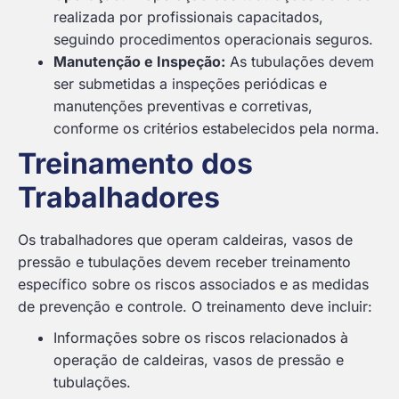
realizada por profissionais capacitados,
seguindo procedimentos operacionais seguros.
Manutenção e Inspeção:
As tubulações devem
ser submetidas a inspeções periódicas e
manutenções preventivas e corretivas,
conforme os critérios estabelecidos pela norma.
Treinamento dos
Trabalhadores
Os trabalhadores que operam caldeiras, vasos de
pressão e tubulações devem receber treinamento
específico sobre os riscos associados e as medidas
de prevenção e controle. O treinamento deve incluir:
Informações sobre os riscos relacionados à
operação de caldeiras, vasos de pressão e
tubulações.