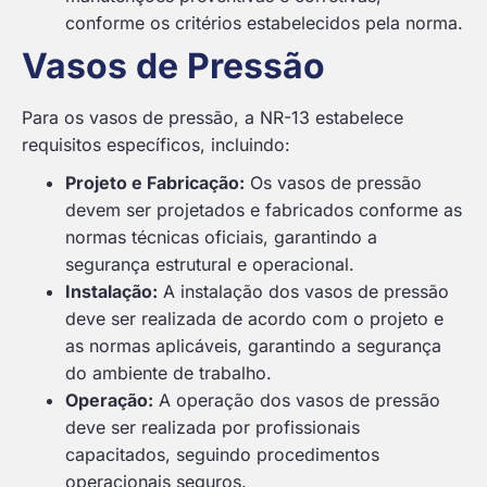
conforme os critérios estabelecidos pela norma.
Vasos de Pressão
Para os vasos de pressão, a NR-13 estabelece
requisitos específicos, incluindo:
Projeto e Fabricação:
Os vasos de pressão
devem ser projetados e fabricados conforme as
normas técnicas oficiais, garantindo a
segurança estrutural e operacional.
Instalação:
A instalação dos vasos de pressão
deve ser realizada de acordo com o projeto e
as normas aplicáveis, garantindo a segurança
do ambiente de trabalho.
Operação:
A operação dos vasos de pressão
deve ser realizada por profissionais
capacitados, seguindo procedimentos
operacionais seguros.