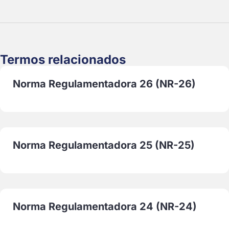
Termos relacionados
Norma Regulamentadora 26 (NR-26)
Norma Regulamentadora 25 (NR-25)
Norma Regulamentadora 24 (NR-24)