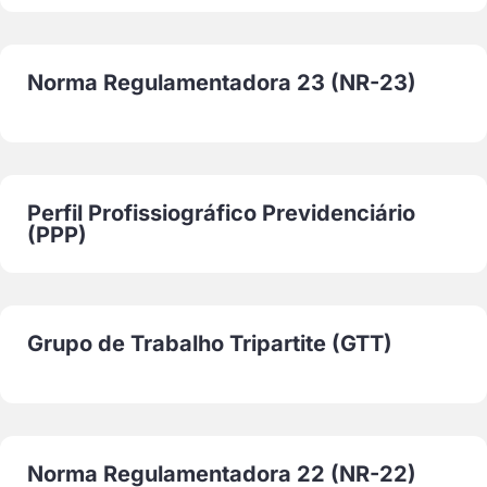
Norma Regulamentadora 23 (NR-23)
Perfil Profissiográfico Previdenciário
(PPP)
Grupo de Trabalho Tripartite (GTT)
Norma Regulamentadora 22 (NR-22)