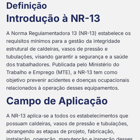
Definição
Introdução à NR-13
A Norma Regulamentadora 13 (NR-13) estabelece os
requisitos mínimos para a gestão da integridade
estrutural de caldeiras, vasos de pressão e
tubulações, visando garantir a segurança e a saúde
dos trabalhadores. Publicada pelo Ministério do
Trabalho e Emprego (MTE), a NR-13 tem como
objetivo prevenir acidentes e doenças ocupacionais
relacionados à operação desses equipamentos.
Campo de Aplicação
A NR-13 aplica-se a todos os estabelecimentos que
possuam caldeiras, vasos de pressão e tubulações,
abrangendo as etapas de projeto, fabricação,
instalação, operação, manutenção e inspeção desses