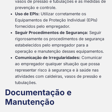
vasos de pressão e tubulações e as medidas de
prevenção e controle.
Uso de EPIs:
Utilizar corretamente os
Equipamentos de Proteção Individual (EPIs)
fornecidos pelo empregador.
Seguir Procedimentos de Segurança:
Seguir
rigorosamente os procedimentos de segurança
estabelecidos pelo empregador para a
operação e manutenção desses equipamentos.
Comunicação de Irregularidades:
Comunicar
ao empregador qualquer situação que possa
representar risco à segurança e à saúde nas
atividades com caldeiras, vasos de pressão e
tubulações.
Documentação e
Manutenção