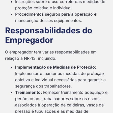
Instruções sobre o uso correto das medidas de
proteção coletiva e individual.
Procedimentos seguros para a operação e
manutenção desses equipamentos.
Responsabilidades do
Empregador
O empregador tem várias responsabilidades em
relação à NR-13, incluindo:
Implementação de Medidas de Proteção:
Implementar e manter as medidas de proteção
coletiva e individual necessárias para garantir a
segurança dos trabalhadores.
Treinamento:
Fornecer treinamento adequado e
periódico aos trabalhadores sobre os riscos
associados à operação de caldeiras, vasos de
pressão e tubulações e as medidas de