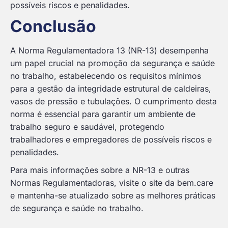
possíveis riscos e penalidades.
Conclusão
A Norma Regulamentadora 13 (NR-13) desempenha
um papel crucial na promoção da segurança e saúde
no trabalho, estabelecendo os requisitos mínimos
para a gestão da integridade estrutural de caldeiras,
vasos de pressão e tubulações. O cumprimento desta
norma é essencial para garantir um ambiente de
trabalho seguro e saudável, protegendo
trabalhadores e empregadores de possíveis riscos e
penalidades.
Para mais informações sobre a NR-13 e outras
Normas Regulamentadoras, visite o site da bem.care
e mantenha-se atualizado sobre as melhores práticas
de segurança e saúde no trabalho.