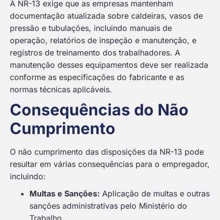
A NR-13 exige que as empresas mantenham
documentação atualizada sobre caldeiras, vasos de
pressão e tubulações, incluindo manuais de
operação, relatórios de inspeção e manutenção, e
registros de treinamento dos trabalhadores. A
manutenção desses equipamentos deve ser realizada
conforme as especificações do fabricante e as
normas técnicas aplicáveis.
Consequências do Não
Cumprimento
O não cumprimento das disposições da NR-13 pode
resultar em várias consequências para o empregador,
incluindo:
Multas e Sanções:
Aplicação de multas e outras
sanções administrativas pelo Ministério do
Trabalho.