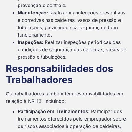
prevenção e controle.
Manutenção:
Realizar manutenções preventivas
e corretivas nas caldeiras, vasos de pressão e
tubulações, garantindo sua segurança e bom
funcionamento.
Inspeções:
Realizar inspeções periódicas das
condições de segurança das caldeiras, vasos de
pressão e tubulações.
Responsabilidades dos
Trabalhadores
Os trabalhadores também têm responsabilidades em
relação à NR-13, incluindo:
Participação em Treinamentos:
Participar dos
treinamentos oferecidos pelo empregador sobre
os riscos associados à operação de caldeiras,