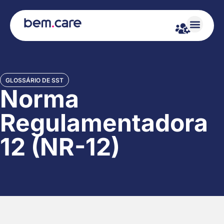
GLOSSÁRIO DE SST
Norma
Regulamentadora
12 (NR-12)