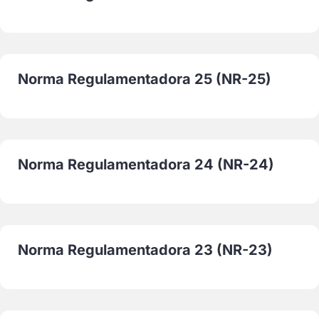
Norma Regulamentadora 25 (NR-25)
Norma Regulamentadora 24 (NR-24)
Norma Regulamentadora 23 (NR-23)