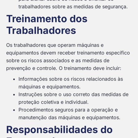
trabalhadores sobre as medidas de segurança.
Treinamento dos
Trabalhadores
Os trabalhadores que operam máquinas e
equipamentos devem receber treinamento específico
sobre os riscos associados e as medidas de
prevenção e controle. O treinamento deve incluir:
Informações sobre os riscos relacionados às
máquinas e equipamentos.
Instruções sobre o uso correto das medidas de
proteção coletiva e individual.
Procedimentos seguros para a operação e
manutenção das máquinas e equipamentos.
Responsabilidades do