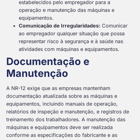
estabelecidos pelo empregador para a
operação e manutenção das máquinas e
equipamentos.
Comunicação de Irregularidades:
Comunicar
ao empregador qualquer situação que possa
representar risco à segurança e à saúde nas
atividades com máquinas e equipamentos.
Documentação e
Manutenção
A NR-12 exige que as empresas mantenham
documentação atualizada sobre as máquinas e
equipamentos, incluindo manuais de operação,
relatórios de inspeção e manutenção, e registros de
treinamento dos trabalhadores. A manutenção das
máquinas e equipamentos deve ser realizada
conforme as especificações do fabricante e as