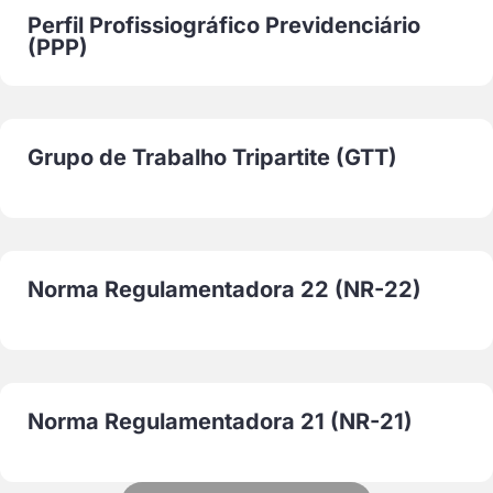
Perfil Profissiográfico Previdenciário
(PPP)
Grupo de Trabalho Tripartite (GTT)
Norma Regulamentadora 22 (NR-22)
Norma Regulamentadora 21 (NR-21)