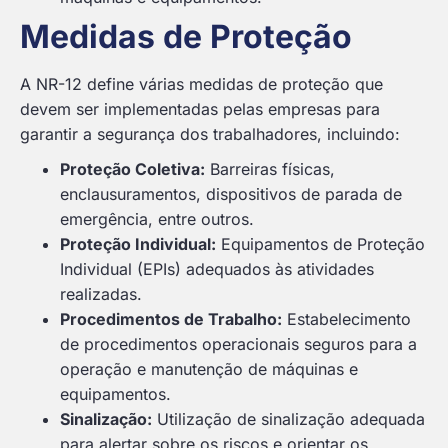
Medidas de Proteção
A NR-12 define várias medidas de proteção que
devem ser implementadas pelas empresas para
garantir a segurança dos trabalhadores, incluindo:
Proteção Coletiva:
Barreiras físicas,
enclausuramentos, dispositivos de parada de
emergência, entre outros.
Proteção Individual:
Equipamentos de Proteção
Individual (EPIs) adequados às atividades
realizadas.
Procedimentos de Trabalho:
Estabelecimento
de procedimentos operacionais seguros para a
operação e manutenção de máquinas e
equipamentos.
Sinalização:
Utilização de sinalização adequada
para alertar sobre os riscos e orientar os