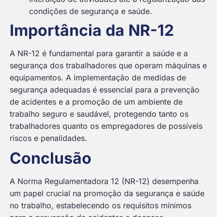
condições de segurança e saúde.
Importância da NR-12
A NR-12 é fundamental para garantir a saúde e a
segurança dos trabalhadores que operam máquinas e
equipamentos. A implementação de medidas de
segurança adequadas é essencial para a prevenção
de acidentes e a promoção de um ambiente de
trabalho seguro e saudável, protegendo tanto os
trabalhadores quanto os empregadores de possíveis
riscos e penalidades.
Conclusão
A Norma Regulamentadora 12 (NR-12) desempenha
um papel crucial na promoção da segurança e saúde
no trabalho, estabelecendo os requisitos mínimos