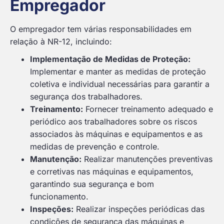
Empregador
O empregador tem várias responsabilidades em
relação à NR-12, incluindo:
Implementação de Medidas de Proteção:
Implementar e manter as medidas de proteção
coletiva e individual necessárias para garantir a
segurança dos trabalhadores.
Treinamento:
Fornecer treinamento adequado e
periódico aos trabalhadores sobre os riscos
associados às máquinas e equipamentos e as
medidas de prevenção e controle.
Manutenção:
Realizar manutenções preventivas
e corretivas nas máquinas e equipamentos,
garantindo sua segurança e bom
funcionamento.
Inspeções:
Realizar inspeções periódicas das
condições de segurança das máquinas e