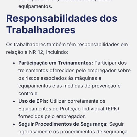
equipamentos.
Responsabilidades dos
Trabalhadores
Os trabalhadores também têm responsabilidades em
relação à NR-12, incluindo:
Participação em Treinamentos:
Participar dos
treinamentos oferecidos pelo empregador sobre
os riscos associados às máquinas e
equipamentos e as medidas de prevenção e
controle.
Uso de EPIs:
Utilizar corretamente os
Equipamentos de Proteção Individual (EPIs)
fornecidos pelo empregador.
Seguir Procedimentos de Segurança:
Seguir
rigorosamente os procedimentos de segurança