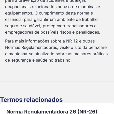
para a prevenção de acidentes e doenças
ocupacionais relacionados ao uso de máquinas e
equipamentos. O cumprimento desta norma é
essencial para garantir um ambiente de trabalho
seguro e saudável, protegendo trabalhadores e
empregadores de possíveis riscos e penalidades.
Para mais informações sobre a NR-12 e outras
Normas Regulamentadoras, visite o site da bem.care
e mantenha-se atualizado sobre as melhores práticas
de segurança e saúde no trabalho.
Termos relacionados
Norma Regulamentadora 26 (NR-26)