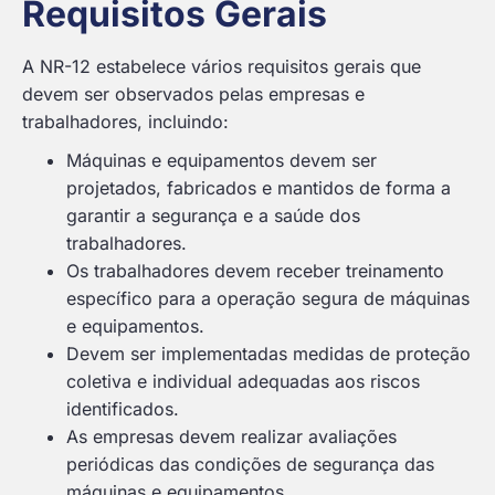
Requisitos Gerais
A NR-12 estabelece vários requisitos gerais que
devem ser observados pelas empresas e
trabalhadores, incluindo:
Máquinas e equipamentos devem ser
projetados, fabricados e mantidos de forma a
garantir a segurança e a saúde dos
trabalhadores.
Os trabalhadores devem receber treinamento
específico para a operação segura de máquinas
e equipamentos.
Devem ser implementadas medidas de proteção
coletiva e individual adequadas aos riscos
identificados.
As empresas devem realizar avaliações
periódicas das condições de segurança das
máquinas e equipamentos.