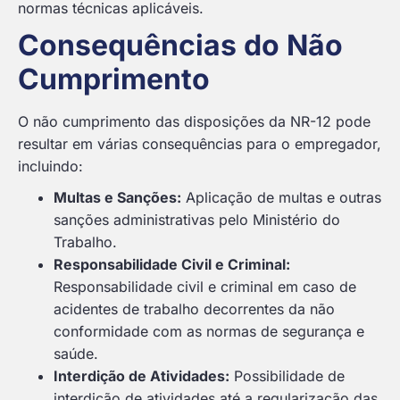
normas técnicas aplicáveis.
Consequências do Não
Cumprimento
O não cumprimento das disposições da NR-12 pode
resultar em várias consequências para o empregador,
incluindo:
Multas e Sanções:
Aplicação de multas e outras
sanções administrativas pelo Ministério do
Trabalho.
Responsabilidade Civil e Criminal:
Responsabilidade civil e criminal em caso de
acidentes de trabalho decorrentes da não
conformidade com as normas de segurança e
saúde.
Interdição de Atividades:
Possibilidade de
interdição de atividades até a regularização das