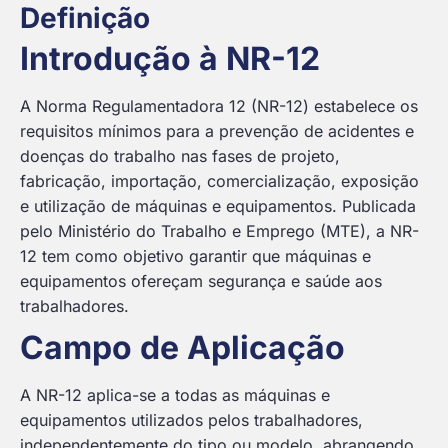
Definição
Introdução à NR-12
A Norma Regulamentadora 12 (NR-12) estabelece os
requisitos mínimos para a prevenção de acidentes e
doenças do trabalho nas fases de projeto,
fabricação, importação, comercialização, exposição
e utilização de máquinas e equipamentos. Publicada
pelo Ministério do Trabalho e Emprego (MTE), a NR-
12 tem como objetivo garantir que máquinas e
equipamentos ofereçam segurança e saúde aos
trabalhadores.
Campo de Aplicação
A NR-12 aplica-se a todas as máquinas e
equipamentos utilizados pelos trabalhadores,
independentemente do tipo ou modelo, abrangendo