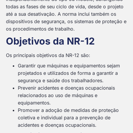
todas as fases de seu ciclo de vida, desde o projeto
até a sua desativação. A norma inclui também os
dispositivos de segurança, os sistemas de proteção e
os procedimentos de trabalho.
Objetivos da NR-12
Os principais objetivos da NR-12 são:
Garantir que máquinas e equipamentos sejam
projetados e utilizados de forma a garantir a
segurança e saúde dos trabalhadores.
Prevenir acidentes e doenças ocupacionais
relacionados ao uso de máquinas e
equipamentos.
Promover a adoção de medidas de proteção
coletiva e individual para a prevenção de
acidentes e doenças ocupacionais.