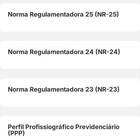
Norma Regulamentadora 25 (NR-25)
Norma Regulamentadora 24 (NR-24)
Norma Regulamentadora 23 (NR-23)
Perfil Profissiográfico Previdenciário
(PPP)