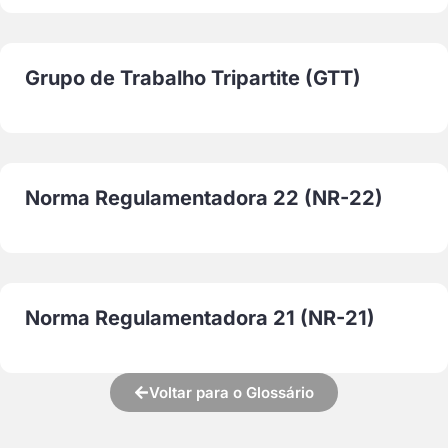
Grupo de Trabalho Tripartite (GTT)
Norma Regulamentadora 22 (NR-22)
Norma Regulamentadora 21 (NR-21)
Voltar para o Glossário