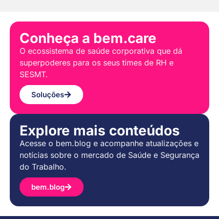
Conheça a bem.care
O ecossistema de saúde corporativa que dá
superpoderes para os seus times de RH e
SESMT.
Soluções
Explore mais conteúdos
Acesse o bem.blog e acompanhe atualizações e
notícias sobre o mercado de Saúde e Segurança
do Trabalho.
bem.blog