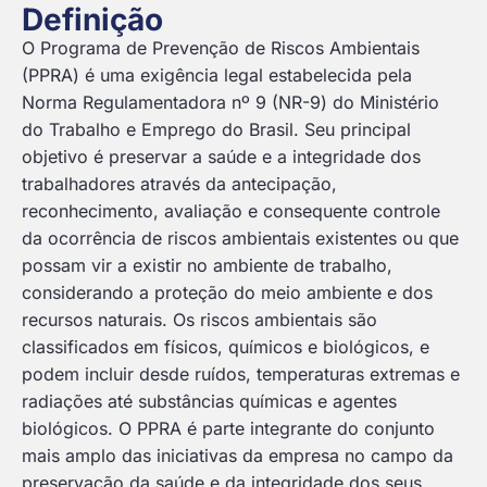
Definição
O Programa de Prevenção de Riscos Ambientais
(PPRA) é uma exigência legal estabelecida pela
Norma Regulamentadora nº 9 (NR-9) do Ministério
do Trabalho e Emprego do Brasil. Seu principal
objetivo é preservar a saúde e a integridade dos
trabalhadores através da antecipação,
reconhecimento, avaliação e consequente controle
da ocorrência de riscos ambientais existentes ou que
possam vir a existir no ambiente de trabalho,
considerando a proteção do meio ambiente e dos
recursos naturais. Os riscos ambientais são
classificados em físicos, químicos e biológicos, e
podem incluir desde ruídos, temperaturas extremas e
radiações até substâncias químicas e agentes
biológicos. O PPRA é parte integrante do conjunto
mais amplo das iniciativas da empresa no campo da
preservação da saúde e da integridade dos seus