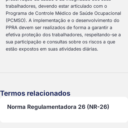
trabalhadores, devendo estar articulado com o
Programa de Controle Médico de Saúde Ocupacional
(PCMSO). A implementação e o desenvolvimento do
PPRA devem ser realizados de forma a garantir a
efetiva proteção dos trabalhadores, respeitando-se a
sua participação e consultas sobre os riscos a que
estão expostos em suas atividades diárias.
Termos relacionados
Norma Regulamentadora 26 (NR-26)