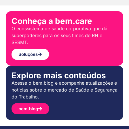
Conheça a bem.care
O ecossistema de saúde corporativa que dá
superpoderes para os seus times de RH e
SESMT.
Soluções
Explore mais conteúdos
Acesse o bem.blog e acompanhe atualizações e
notícias sobre o mercado de Saúde e Segurança
do Trabalho.
bem.blog