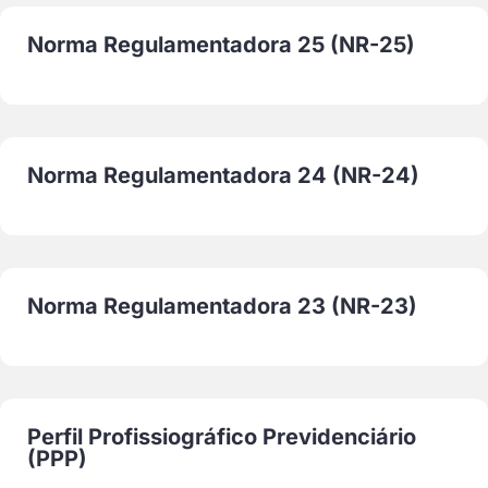
Norma Regulamentadora 25 (NR-25)
Norma Regulamentadora 24 (NR-24)
Norma Regulamentadora 23 (NR-23)
Perfil Profissiográfico Previdenciário
(PPP)