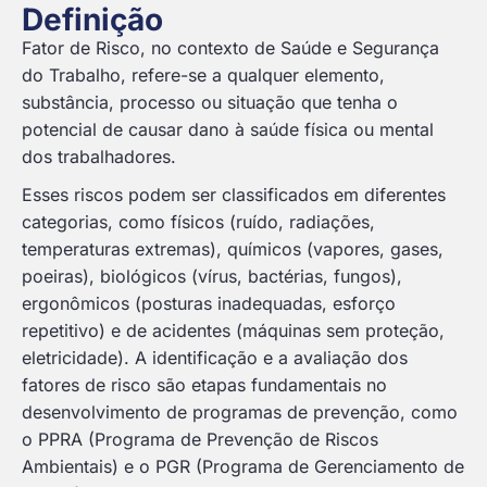
Definição
Fator de Risco, no contexto de Saúde e Segurança
do Trabalho, refere-se a qualquer elemento,
substância, processo ou situação que tenha o
potencial de causar dano à saúde física ou mental
dos trabalhadores.
Esses riscos podem ser classificados em diferentes
categorias, como físicos (ruído, radiações,
temperaturas extremas), químicos (vapores, gases,
poeiras), biológicos (vírus, bactérias, fungos),
ergonômicos (posturas inadequadas, esforço
repetitivo) e de acidentes (máquinas sem proteção,
eletricidade). A identificação e a avaliação dos
fatores de risco são etapas fundamentais no
desenvolvimento de programas de prevenção, como
o PPRA (Programa de Prevenção de Riscos
Ambientais) e o PGR (Programa de Gerenciamento de