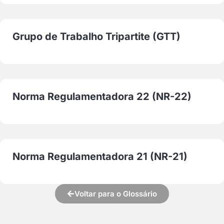
Grupo de Trabalho Tripartite (GTT)
Norma Regulamentadora 22 (NR-22)
Norma Regulamentadora 21 (NR-21)
Voltar para o Glossário