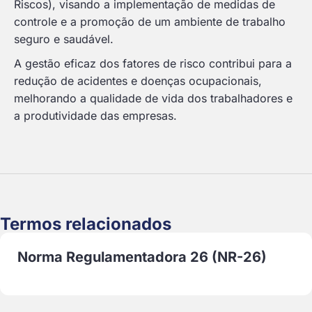
Riscos), visando a implementação de medidas de
controle e a promoção de um ambiente de trabalho
seguro e saudável.
A gestão eficaz dos fatores de risco contribui para a
redução de acidentes e doenças ocupacionais,
melhorando a qualidade de vida dos trabalhadores e
a produtividade das empresas.
Termos relacionados
Norma Regulamentadora 26 (NR-26)