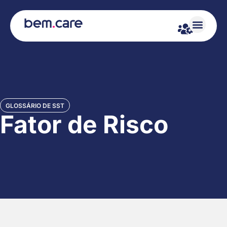
GLOSSÁRIO DE SST
Fator de Risco