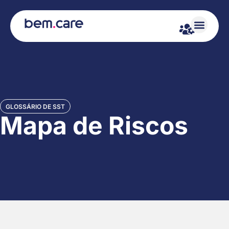
GLOSSÁRIO DE SST
Mapa de Riscos