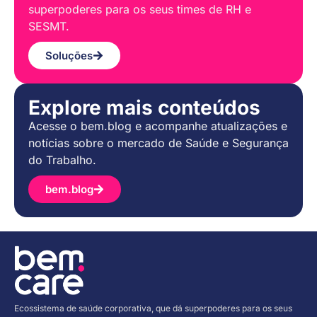
superpoderes para os seus times de RH e
SESMT.
Soluções
Explore mais conteúdos
Acesse o bem.blog e acompanhe atualizações e
notícias sobre o mercado de Saúde e Segurança
do Trabalho.
bem.blog
Ecossistema de saúde corporativa, que dá superpoderes para os seus