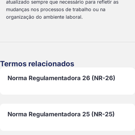
atualizado sempre que necessário para refletir as
mudanças nos processos de trabalho ou na
organização do ambiente laboral.
Termos relacionados
Norma Regulamentadora 26 (NR-26)
Norma Regulamentadora 25 (NR-25)