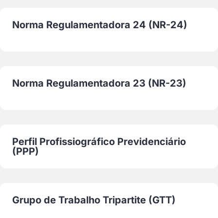
Norma Regulamentadora 24 (NR-24)
Norma Regulamentadora 23 (NR-23)
Perfil Profissiográfico Previdenciário
(PPP)
Grupo de Trabalho Tripartite (GTT)