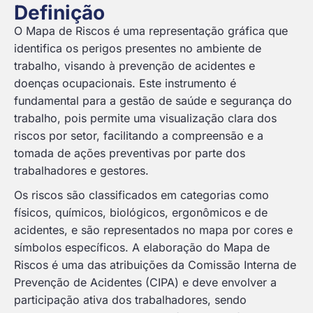
Definição
O Mapa de Riscos é uma representação gráfica que
identifica os perigos presentes no ambiente de
trabalho, visando à prevenção de acidentes e
doenças ocupacionais. Este instrumento é
fundamental para a gestão de saúde e segurança do
trabalho, pois permite uma visualização clara dos
riscos por setor, facilitando a compreensão e a
tomada de ações preventivas por parte dos
trabalhadores e gestores.
Os riscos são classificados em categorias como
físicos, químicos, biológicos, ergonômicos e de
acidentes, e são representados no mapa por cores e
símbolos específicos. A elaboração do Mapa de
Riscos é uma das atribuições da Comissão Interna de
Prevenção de Acidentes (CIPA) e deve envolver a
participação ativa dos trabalhadores, sendo