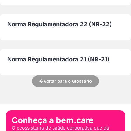
Norma Regulamentadora 22 (NR-22)
Norma Regulamentadora 21 (NR-21)
Voltar para o Glossário
Conheça a bem.care
O ecossistema de saúde corporativa que dá