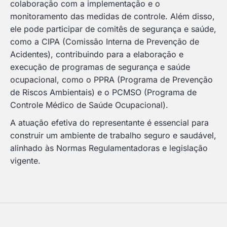
colaboração com a implementação e o
monitoramento das medidas de controle. Além disso,
ele pode participar de comitês de segurança e saúde,
como a CIPA (Comissão Interna de Prevenção de
Acidentes), contribuindo para a elaboração e
execução de programas de segurança e saúde
ocupacional, como o PPRA (Programa de Prevenção
de Riscos Ambientais) e o PCMSO (Programa de
Controle Médico de Saúde Ocupacional).
A atuação efetiva do representante é essencial para
construir um ambiente de trabalho seguro e saudável,
alinhado às Normas Regulamentadoras e legislação
vigente.