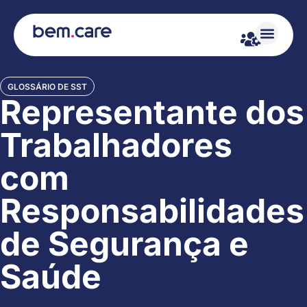
GLOSSÁRIO DE SST
Representante dos
Trabalhadores
com
Responsabilidades
de Segurança e
Saúde