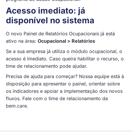
Acesso imediato: já
disponível no sistema
O novo Painel de Relatórios Ocupacionais já está
ativo na área:
Ocupacional > Relatórios
Se a sua empresa já utiliza o módulo ocupacional, o
acesso é imediato. Caso queira habilitar o recurso, o
time de relacionamento pode ajudar.
Precisa de ajuda para começar? Nossa equipe está à
disposição para apresentar o painel, orientar sobre
os indicadores e apoiar a implementação dos novos
fluxos. Fale com o time de relacionamento da
bem.care.