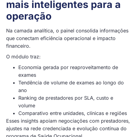
mais inteligentes para a
operação
Na camada analítica, o painel consolida informações
que conectam eficiência operacional e impacto
financeiro.
O módulo traz:
Economia gerada por reaproveitamento de
exames
Tendência de volume de exames ao longo do
ano
Ranking de prestadores por SLA, custo e
volume
Comparativo entre unidades, clínicas e regiões
Esses insights apoiam negociações com prestadores,
ajustes na rede credenciada e evolução contínua do
programa de Saúde Ocupacional.