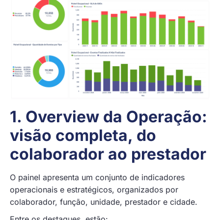
1. Overview da Operação:
visão completa, do
colaborador ao prestador
O painel apresenta um conjunto de indicadores
operacionais e estratégicos, organizados por
colaborador, função, unidade, prestador e cidade.
Entre os destaques, estão: