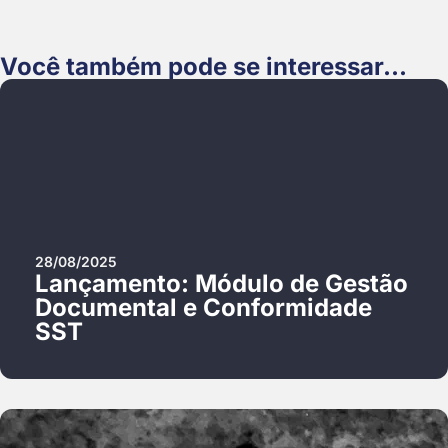
Você também pode se interessar...
28/08/2025
Lançamento: Módulo de Gestão
Documental e Conformidade
SST