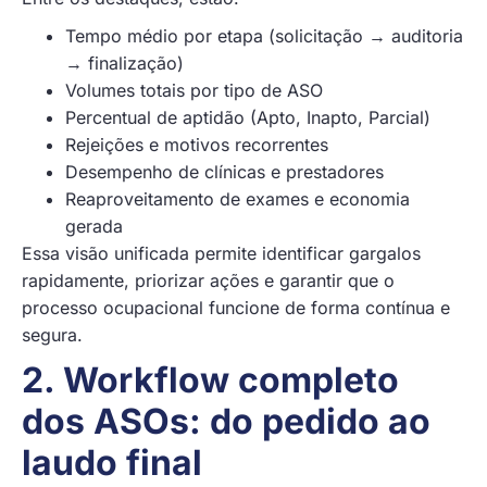
Tempo médio por etapa (solicitação → auditoria
→ finalização)
Volumes totais por tipo de ASO
Percentual de aptidão (Apto, Inapto, Parcial)
Rejeições e motivos recorrentes
Desempenho de clínicas e prestadores
Reaproveitamento de exames e economia
gerada
Essa visão unificada permite identificar gargalos
rapidamente, priorizar ações e garantir que o
processo ocupacional funcione de forma contínua e
segura.
2. Workflow completo
dos ASOs: do pedido ao
laudo final