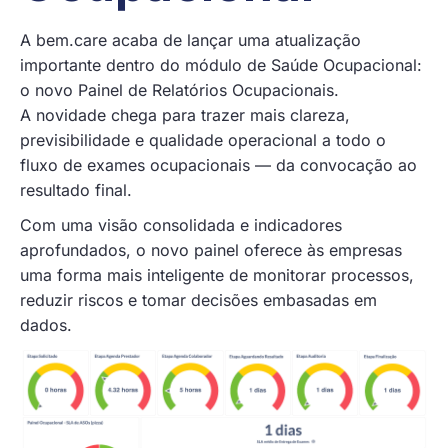
A bem.care acaba de lançar uma atualização
importante dentro do módulo de Saúde Ocupacional:
o novo Painel de Relatórios Ocupacionais.
A novidade chega para trazer mais clareza,
previsibilidade e qualidade operacional a todo o
fluxo de exames ocupacionais — da convocação ao
resultado final.
Com uma visão consolidada e indicadores
aprofundados, o novo painel oferece às empresas
uma forma mais inteligente de monitorar processos,
reduzir riscos e tomar decisões embasadas em
dados.