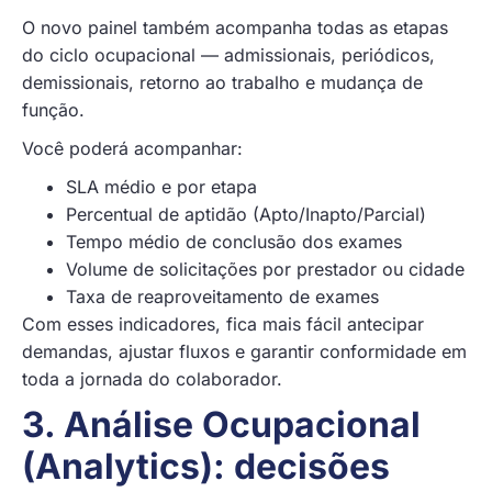
O novo painel também acompanha todas as etapas
do ciclo ocupacional — admissionais, periódicos,
demissionais, retorno ao trabalho e mudança de
função.
Você poderá acompanhar:
SLA médio e por etapa
Percentual de aptidão (Apto/Inapto/Parcial)
Tempo médio de conclusão dos exames
Volume de solicitações por prestador ou cidade
Taxa de reaproveitamento de exames
Com esses indicadores, fica mais fácil antecipar
demandas, ajustar fluxos e garantir conformidade em
toda a jornada do colaborador.
3. Análise Ocupacional
(Analytics): decisões