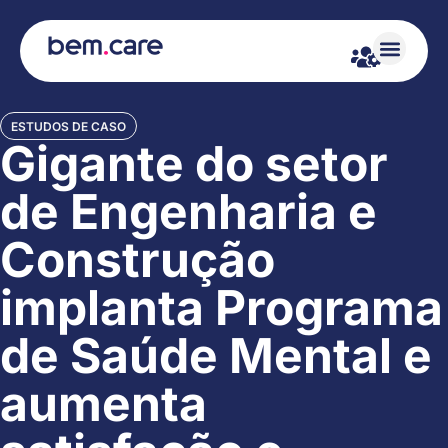
ESTUDOS DE CASO
Gigante do setor
de Engenharia e
Construção
implanta Programa
de Saúde Mental e
aumenta