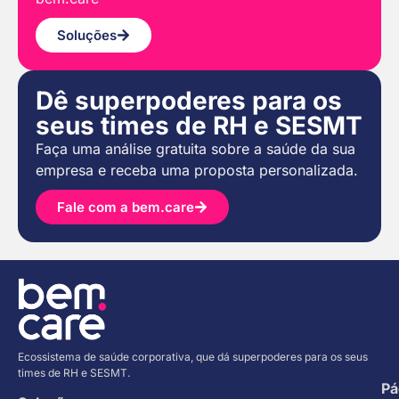
Soluções
Dê superpoderes para os
seus times de RH e SESMT
Faça uma análise gratuita sobre a saúde da sua
empresa e receba uma proposta personalizada.
Fale com a bem.care
Ecossistema de saúde corporativa, que dá superpoderes para os seus
times de RH e SESMT.
Pá