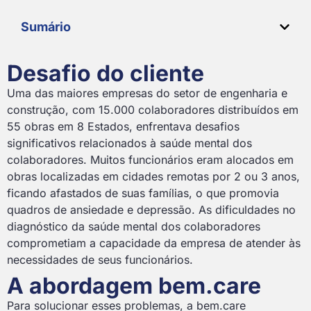
Sumário
Desafio do cliente
Uma das maiores empresas do setor de engenharia e
construção, com 15.000 colaboradores distribuídos em
55 obras em 8 Estados, enfrentava desafios
significativos relacionados à saúde mental dos
colaboradores. Muitos funcionários eram alocados em
obras localizadas em cidades remotas por 2 ou 3 anos,
ficando afastados de suas famílias, o que promovia
quadros de ansiedade e depressão. As dificuldades no
diagnóstico da saúde mental dos colaboradores
comprometiam a capacidade da empresa de atender às
necessidades de seus funcionários.
A abordagem bem.care
Para solucionar esses problemas, a bem.care