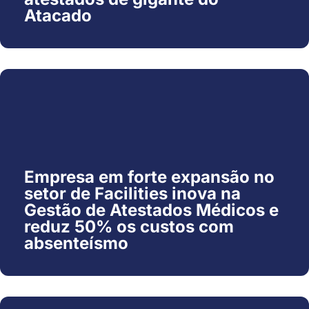
Atacado
Empresa em forte expansão no
setor de Facilities inova na
Gestão de Atestados Médicos e
reduz 50% os custos com
absenteísmo