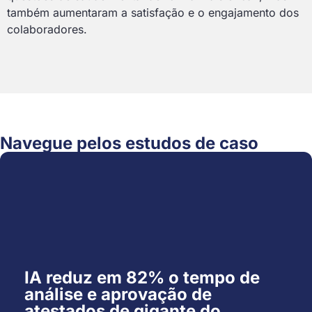
também aumentaram a satisfação e o engajamento dos
colaboradores.
Navegue pelos estudos de caso
IA reduz em 82% o tempo de
análise e aprovação de
atestados de gigante do