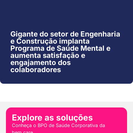
Gigante do setor de Engenharia
e Construção implanta
Programa de Saúde Mental e
aumenta satisfação e
engajamento dos
colaboradores
Explore as soluções
Conheça o BPO de Saúde Corporativa da
bem.care