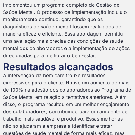
implementou um programa completo de Gestão de
Saúde Mental. O processo de implementação incluiu o
monitoramento contínuo, garantindo que os
diagnósticos de saúde mental fossem realizados de
maneira eficaz e eficiente. Essa abordagem permitiu
uma avaliação mais precisa das condições de saúde
mental dos colaboradores e a implementação de ações
direcionadas para melhorar o bem-estar.
Resultados alcançados
A intervenção da bem.care trouxe resultados
expressivos para o cliente. Houve um aumento de mais
de 100% na adesão dos colaboradores ao Programa de
Saúde Mental em relação a tentativas anteriores. Além
disso, o programa resultou em um melhor engajamento
dos colaboradores, contribuindo para um ambiente de
trabalho mais saudável e produtivo. Essas melhorias
não só ajudaram a empresa a identificar e tratar
questões de saúde mental de forma mais eficaz, mas