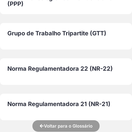
(PPP)
Grupo de Trabalho Tripartite (GTT)
Norma Regulamentadora 22 (NR-22)
Norma Regulamentadora 21 (NR-21)
Voltar para o Glossário