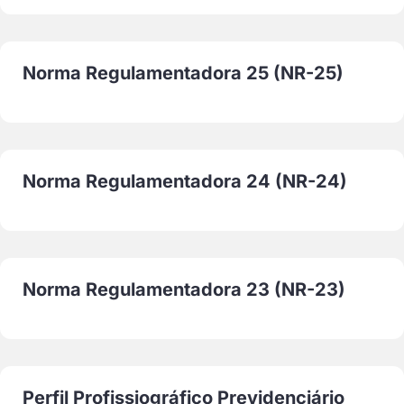
Norma Regulamentadora 25 (NR-25)
Norma Regulamentadora 24 (NR-24)
Norma Regulamentadora 23 (NR-23)
Perfil Profissiográfico Previdenciário