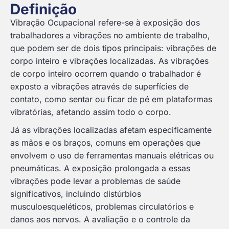
Definição
Vibração Ocupacional refere-se à exposição dos
trabalhadores a vibrações no ambiente de trabalho,
que podem ser de dois tipos principais: vibrações de
corpo inteiro e vibrações localizadas. As vibrações
de corpo inteiro ocorrem quando o trabalhador é
exposto a vibrações através de superfícies de
contato, como sentar ou ficar de pé em plataformas
vibratórias, afetando assim todo o corpo.
Já as vibrações localizadas afetam especificamente
as mãos e os braços, comuns em operações que
envolvem o uso de ferramentas manuais elétricas ou
pneumáticas. A exposição prolongada a essas
vibrações pode levar a problemas de saúde
significativos, incluindo distúrbios
musculoesqueléticos, problemas circulatórios e
danos aos nervos. A avaliação e o controle da