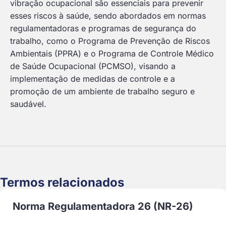
vibração ocupacional são essenciais para prevenir
esses riscos à saúde, sendo abordados em normas
regulamentadoras e programas de segurança do
trabalho, como o Programa de Prevenção de Riscos
Ambientais (PPRA) e o Programa de Controle Médico
de Saúde Ocupacional (PCMSO), visando a
implementação de medidas de controle e a
promoção de um ambiente de trabalho seguro e
saudável.
Termos relacionados
Norma Regulamentadora 26 (NR-26)