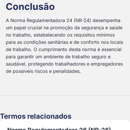
Conclusão
A Norma Regulamentadora 24 (NR-24) desempenha
um papel crucial na promoção da segurança e saúde
no trabalho, estabelecendo os requisitos mínimos
para as condições sanitárias e de conforto nos locais
de trabalho. O cumprimento desta norma é essencial
para garantir um ambiente de trabalho seguro e
saudável, protegendo trabalhadores e empregadores
de possíveis riscos e penalidades.
Termos relacionados