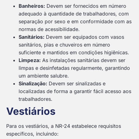
Banheiros:
Devem ser fornecidos em número
adequado à quantidade de trabalhadores, com
separação por sexo e em conformidade com as
normas de acessibilidade.
Sanitários:
Devem ser equipados com vasos
sanitários, pias e chuveiros em número
suficiente e mantidos em condições higiênicas.
Limpeza:
As instalações sanitárias devem ser
limpas e desinfetadas regularmente, garantindo
um ambiente salubre.
Sinalização:
Devem ser sinalizadas e
localizadas de forma a garantir fácil acesso aos
trabalhadores.
Vestiários
Para os vestiários, a NR-24 estabelece requisitos
específicos, incluindo: