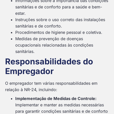
Informações sobre a importância das condições
sanitárias e de conforto para a saúde e bem-
estar.
Instruções sobre o uso correto das instalações
sanitárias e de conforto.
Procedimentos de higiene pessoal e coletiva.
Medidas de prevenção de doenças
ocupacionais relacionadas às condições
sanitárias.
Responsabilidades do
Empregador
O empregador tem várias responsabilidades em
relação à NR-24, incluindo:
Implementação de Medidas de Controle:
Implementar e manter as medidas necessárias
para garantir condições sanitárias e de conforto