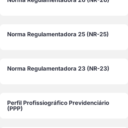
Norma Regulamentadora 26 (NR-26)
Norma Regulamentadora 25 (NR-25)
Norma Regulamentadora 23 (NR-23)
Perfil Profissiográfico Previdenciário
(PPP)