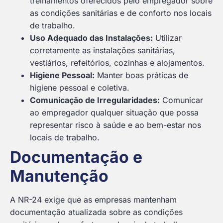
treinamentos oferecidos pelo empregador sobre
as condições sanitárias e de conforto nos locais
de trabalho.
Uso Adequado das Instalações:
Utilizar
corretamente as instalações sanitárias,
vestiários, refeitórios, cozinhas e alojamentos.
Higiene Pessoal:
Manter boas práticas de
higiene pessoal e coletiva.
Comunicação de Irregularidades:
Comunicar
ao empregador qualquer situação que possa
representar risco à saúde e ao bem-estar nos
locais de trabalho.
Documentação e
Manutenção
A NR-24 exige que as empresas mantenham
documentação atualizada sobre as condições