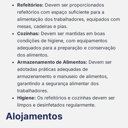
Refeitórios:
Devem ser proporcionados
refeitórios com espaço suficiente para a
alimentação dos trabalhadores, equipados com
mesas, cadeiras e pias.
Cozinhas:
Devem ser mantidas em boas
condições de higiene, com equipamentos
adequados para a preparação e conservação
dos alimentos.
Armazenamento de Alimentos:
Devem ser
adotadas práticas adequadas de
armazenamento e manuseio de alimentos,
garantindo a segurança alimentar dos
trabalhadores.
Higiene:
Os refeitórios e cozinhas devem ser
limpos e desinfetados regularmente.
Alojamentos