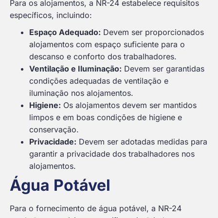
Para os alojamentos, a NR-24 estabelece requisitos
específicos, incluindo:
Espaço Adequado:
Devem ser proporcionados
alojamentos com espaço suficiente para o
descanso e conforto dos trabalhadores.
Ventilação e Iluminação:
Devem ser garantidas
condições adequadas de ventilação e
iluminação nos alojamentos.
Higiene:
Os alojamentos devem ser mantidos
limpos e em boas condições de higiene e
conservação.
Privacidade:
Devem ser adotadas medidas para
garantir a privacidade dos trabalhadores nos
alojamentos.
Água Potável
Para o fornecimento de água potável, a NR-24