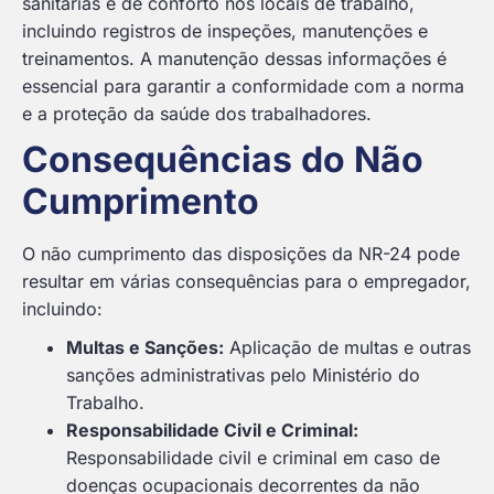
sanitárias e de conforto nos locais de trabalho,
incluindo registros de inspeções, manutenções e
treinamentos. A manutenção dessas informações é
essencial para garantir a conformidade com a norma
e a proteção da saúde dos trabalhadores.
Consequências do Não
Cumprimento
O não cumprimento das disposições da NR-24 pode
resultar em várias consequências para o empregador,
incluindo:
Multas e Sanções:
Aplicação de multas e outras
sanções administrativas pelo Ministério do
Trabalho.
Responsabilidade Civil e Criminal:
Responsabilidade civil e criminal em caso de
doenças ocupacionais decorrentes da não