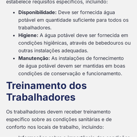
estabelece requisitos específicos, incluindo:
Disponibilidade:
Deve ser fornecida água
potável em quantidade suficiente para todos os
trabalhadores.
Higiene:
A água potável deve ser fornecida em
condições higiênicas, através de bebedouros ou
outras instalações adequadas.
Manutenção:
As instalações de fornecimento
de água potável devem ser mantidas em boas
condições de conservação e funcionamento.
Treinamento dos
Trabalhadores
Os trabalhadores devem receber treinamento
específico sobre as condições sanitárias e de
conforto nos locais de trabalho, incluindo: