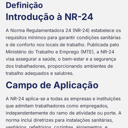
Definição
Introdução à NR-24
A Norma Regulamentadora 24 (NR-24) estabelece os
requisitos mínimos para garantir condições sanitárias
e de conforto nos locais de trabalho. Publicada pelo
Ministério do Trabalho e Emprego (MTE), a NR-24
visa assegurar a saúde, o bem-estar e a segurança
dos trabalhadores, proporcionando ambientes de
trabalho adequados e salubres.
Campo de Aplicação
A NR-24 aplica-se a todas as empresas e instituições
que admitam trabalhadores como empregados,
independentemente do ramo de atividade ou porte. A
norma inclui diretrizes para instalações sanitárias,
vestiários, refeitórios, cozinhas, alojamentos, e