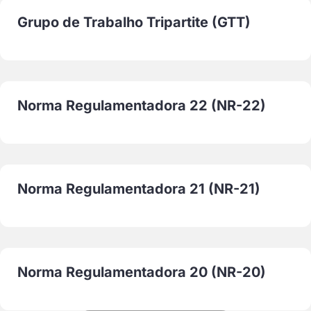
Grupo de Trabalho Tripartite (GTT)
Norma Regulamentadora 22 (NR-22)
Norma Regulamentadora 21 (NR-21)
Norma Regulamentadora 20 (NR-20)