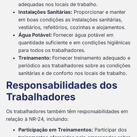
adequadas nos locais de trabalho.
Instalações Sanitárias:
Proporcionar e manter
em boas condições as instalações sanitárias,
vestiários, refeitórios, cozinhas e alojamentos.
Água Potável:
Fornecer água potável em
quantidade suficiente e em condições higiênicas
para todos os trabalhadores.
Treinamento:
Fornecer treinamento adequado e
periódico aos trabalhadores sobre as condições
sanitárias e de conforto nos locais de trabalho.
Responsabilidades dos
Trabalhadores
Os trabalhadores também têm responsabilidades em
relação à NR-24, incluindo:
Participação em Treinamentos:
Participar dos