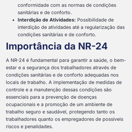
conformidade com as normas de condições
sanitárias e de conforto.
Interdição de Atividades:
Possibilidade de
interdição de atividades até a regularização das
condições sanitárias e de conforto.
Importância da NR-24
A NR-24 é fundamental para garantir a saúde, o bem-
estar e a segurança dos trabalhadores através de
condições sanitárias e de conforto adequadas nos
locais de trabalho. A implementação de medidas de
controle e a manutenção dessas condições são
essenciais para a prevenção de doenças
ocupacionais e a promoção de um ambiente de
trabalho seguro e saudável, protegendo tanto os
trabalhadores quanto os empregadores de possíveis
riscos e penalidades.