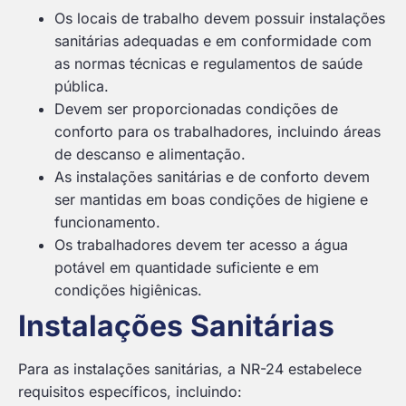
Os locais de trabalho devem possuir instalações
sanitárias adequadas e em conformidade com
as normas técnicas e regulamentos de saúde
pública.
Devem ser proporcionadas condições de
conforto para os trabalhadores, incluindo áreas
de descanso e alimentação.
As instalações sanitárias e de conforto devem
ser mantidas em boas condições de higiene e
funcionamento.
Os trabalhadores devem ter acesso a água
potável em quantidade suficiente e em
condições higiênicas.
Instalações Sanitárias
Para as instalações sanitárias, a NR-24 estabelece
requisitos específicos, incluindo: