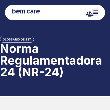
GLOSSÁRIO DE SST
Norma
Regulamentadora
24 (NR-24)