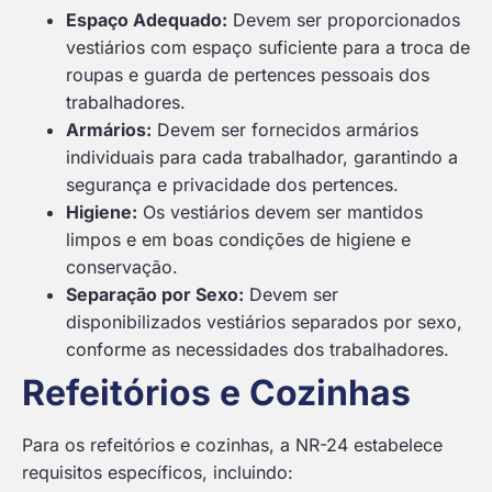
Espaço Adequado:
Devem ser proporcionados
vestiários com espaço suficiente para a troca de
roupas e guarda de pertences pessoais dos
trabalhadores.
Armários:
Devem ser fornecidos armários
individuais para cada trabalhador, garantindo a
segurança e privacidade dos pertences.
Higiene:
Os vestiários devem ser mantidos
limpos e em boas condições de higiene e
conservação.
Separação por Sexo:
Devem ser
disponibilizados vestiários separados por sexo,
conforme as necessidades dos trabalhadores.
Refeitórios e Cozinhas
Para os refeitórios e cozinhas, a NR-24 estabelece
requisitos específicos, incluindo: