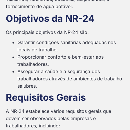
fornecimento de água potável.
Objetivos da NR-24
Os principais objetivos da NR-24 são:
Garantir condições sanitárias adequadas nos
locais de trabalho.
Proporcionar conforto e bem-estar aos
trabalhadores.
Assegurar a saúde e a segurança dos
trabalhadores através de ambientes de trabalho
salubres.
Requisitos Gerais
A NR-24 estabelece vários requisitos gerais que
devem ser observados pelas empresas e
trabalhadores, incluindo: