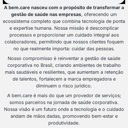
A bem.care nasceu com o propósito de transformar a
gestão de saúde nas empresas
, oferecendo um
ecossistema completo que combina tecnologia de ponta
e expertise humana. Nossa missão é descomplicar
processos e proporcionar um cuidado integral aos
colaboradores, permitindo que nossos clientes foquem
no que realmente importa: cuidar das pessoas.
Nosso compromisso é reinventar a gestão de saúde
corporativa no Brasil, criando ambientes de trabalho
mais saudáveis e resilientes, que aumentam a retenção
de talentos, fortalecem a marca empregadora e
diminuem o risco jurídico.
A bem.care é mais do que um provedor de serviços;
somos parceiros na jornada de saúde corporativa.
Nossa visão é um futuro onde a tecnologia e o cuidado
andam de mãos dadas, promovendo bem-estar e
produtividade.