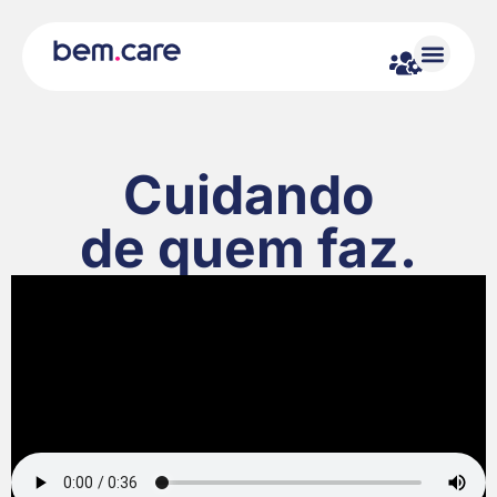
Cuidando
de quem faz.