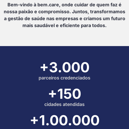
Bem-vindo à bem.care, onde cuidar de quem faz é
nossa paixão e compromisso. Juntos, transformamos
a gestão de saúde nas empresas e criamos um futuro
mais saudável e eficiente para todos.
+3.000
parceiros credenciados
+150
cidades atendidas
+1.00.000