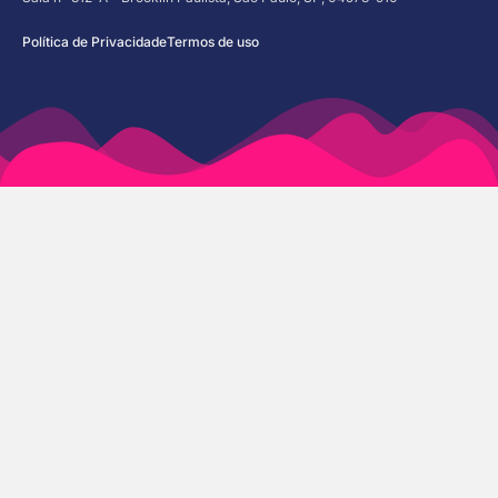
Política de Privacidade
Termos de uso