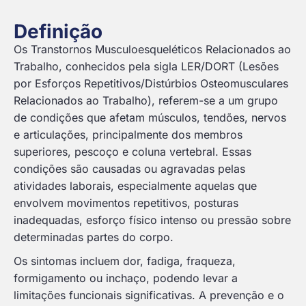
Definição
Os Transtornos Musculoesqueléticos Relacionados ao
Trabalho, conhecidos pela sigla LER/DORT (Lesões
por Esforços Repetitivos/Distúrbios Osteomusculares
Relacionados ao Trabalho), referem-se a um grupo
de condições que afetam músculos, tendões, nervos
e articulações, principalmente dos membros
superiores, pescoço e coluna vertebral. Essas
condições são causadas ou agravadas pelas
atividades laborais, especialmente aquelas que
envolvem movimentos repetitivos, posturas
inadequadas, esforço físico intenso ou pressão sobre
determinadas partes do corpo.
Os sintomas incluem dor, fadiga, fraqueza,
formigamento ou inchaço, podendo levar a
limitações funcionais significativas. A prevenção e o