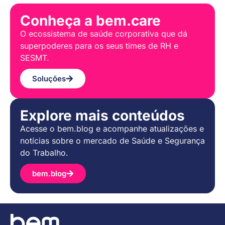
Conheça a bem.care
O ecossistema de saúde corporativa que dá
superpoderes para os seus times de RH e
SESMT.
Soluções
Explore mais conteúdos
Acesse o bem.blog e acompanhe atualizações e
notícias sobre o mercado de Saúde e Segurança
do Trabalho.
bem.blog