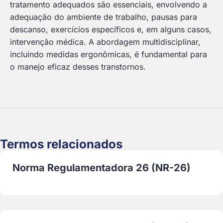
tratamento adequados são essenciais, envolvendo a
adequação do ambiente de trabalho, pausas para
descanso, exercícios específicos e, em alguns casos,
intervenção médica. A abordagem multidisciplinar,
incluindo medidas ergonômicas, é fundamental para
o manejo eficaz desses transtornos.
Termos relacionados
Norma Regulamentadora 26 (NR-26)