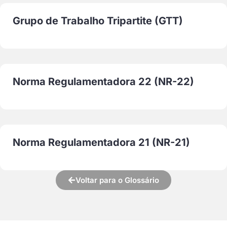
Grupo de Trabalho Tripartite (GTT)
Norma Regulamentadora 22 (NR-22)
Norma Regulamentadora 21 (NR-21)
Voltar para o Glossário