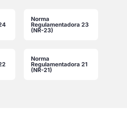
Norma
24
Regulamentadora 23
(NR-23)
Norma
22
Regulamentadora 21
(NR-21)