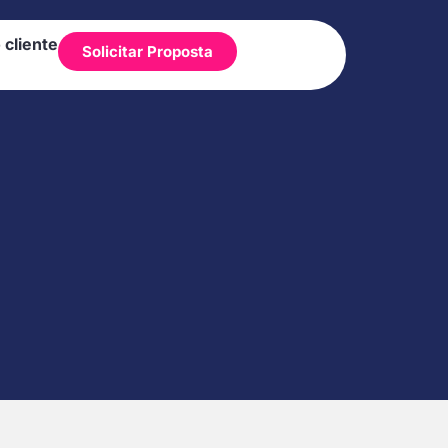
 cliente
Solicitar Proposta