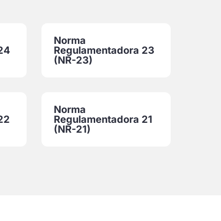
Norma
24
Regulamentadora 23
(NR-23)
Norma
22
Regulamentadora 21
(NR-21)