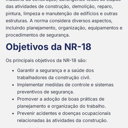
das atividades de construção, demolição, reparo,
pintura, limpeza e manutenção de edifícios e outras
estruturas. A norma considera diversos aspectos,
incluindo planejamento, organização, equipamentos e
procedimentos de segurança.
Objetivos da NR-18
Os principais objetivos da NR-18 são:
Garantir a segurança e a saúde dos
trabalhadores da construção civil.
Implementar medidas de controle e sistemas
preventivos de segurança.
Promover a adoção de boas práticas de
planejamento e organização do trabalho.
Prevenir acidentes e doenças ocupacionais
relacionadas às atividades da construção.