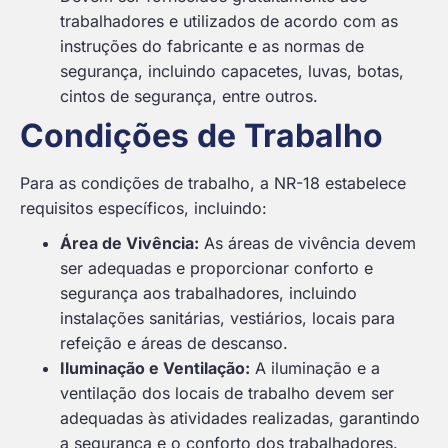
trabalhadores e utilizados de acordo com as
instruções do fabricante e as normas de
segurança, incluindo capacetes, luvas, botas,
cintos de segurança, entre outros.
Condições de Trabalho
Para as condições de trabalho, a NR-18 estabelece
requisitos específicos, incluindo:
Área de Vivência:
As áreas de vivência devem
ser adequadas e proporcionar conforto e
segurança aos trabalhadores, incluindo
instalações sanitárias, vestiários, locais para
refeição e áreas de descanso.
Iluminação e Ventilação:
A iluminação e a
ventilação dos locais de trabalho devem ser
adequadas às atividades realizadas, garantindo
a segurança e o conforto dos trabalhadores.