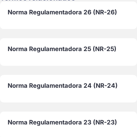
Norma Regulamentadora 26 (NR-26)
Norma Regulamentadora 25 (NR-25)
Norma Regulamentadora 24 (NR-24)
Norma Regulamentadora 23 (NR-23)