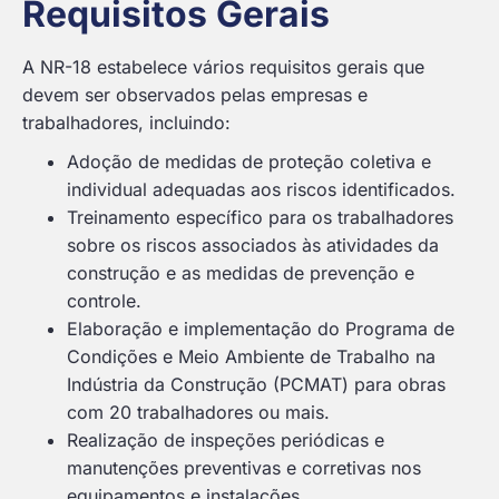
Requisitos Gerais
A NR-18 estabelece vários requisitos gerais que
devem ser observados pelas empresas e
trabalhadores, incluindo:
Adoção de medidas de proteção coletiva e
individual adequadas aos riscos identificados.
Treinamento específico para os trabalhadores
sobre os riscos associados às atividades da
construção e as medidas de prevenção e
controle.
Elaboração e implementação do Programa de
Condições e Meio Ambiente de Trabalho na
Indústria da Construção (PCMAT) para obras
com 20 trabalhadores ou mais.
Realização de inspeções periódicas e
manutenções preventivas e corretivas nos
equipamentos e instalações.