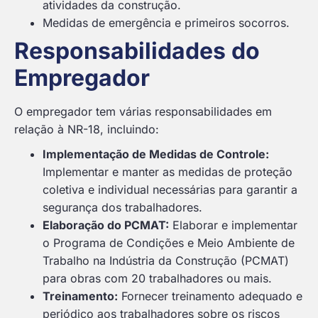
atividades da construção.
Medidas de emergência e primeiros socorros.
Responsabilidades do
Empregador
O empregador tem várias responsabilidades em
relação à NR-18, incluindo:
Implementação de Medidas de Controle:
Implementar e manter as medidas de proteção
coletiva e individual necessárias para garantir a
segurança dos trabalhadores.
Elaboração do PCMAT:
Elaborar e implementar
o Programa de Condições e Meio Ambiente de
Trabalho na Indústria da Construção (PCMAT)
para obras com 20 trabalhadores ou mais.
Treinamento:
Fornecer treinamento adequado e
periódico aos trabalhadores sobre os riscos