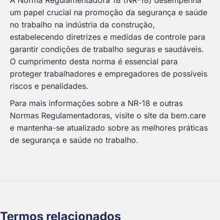
A Norma Regulamentadora 18 (NR-18) desempenha
um papel crucial na promoção da segurança e saúde
no trabalho na indústria da construção,
estabelecendo diretrizes e medidas de controle para
garantir condições de trabalho seguras e saudáveis.
O cumprimento desta norma é essencial para
proteger trabalhadores e empregadores de possíveis
riscos e penalidades.
Para mais informações sobre a NR-18 e outras
Normas Regulamentadoras, visite o site da bem.care
e mantenha-se atualizado sobre as melhores práticas
de segurança e saúde no trabalho.
Termos relacionados