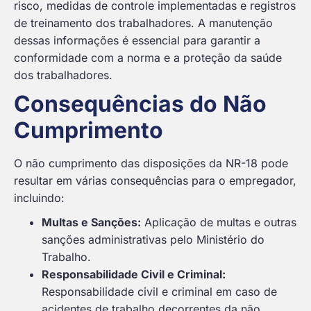
risco, medidas de controle implementadas e registros
de treinamento dos trabalhadores. A manutenção
dessas informações é essencial para garantir a
conformidade com a norma e a proteção da saúde
dos trabalhadores.
Consequências do Não
Cumprimento
O não cumprimento das disposições da NR-18 pode
resultar em várias consequências para o empregador,
incluindo:
Multas e Sanções:
Aplicação de multas e outras
sanções administrativas pelo Ministério do
Trabalho.
Responsabilidade Civil e Criminal:
Responsabilidade civil e criminal em caso de
acidentes de trabalho decorrentes da não