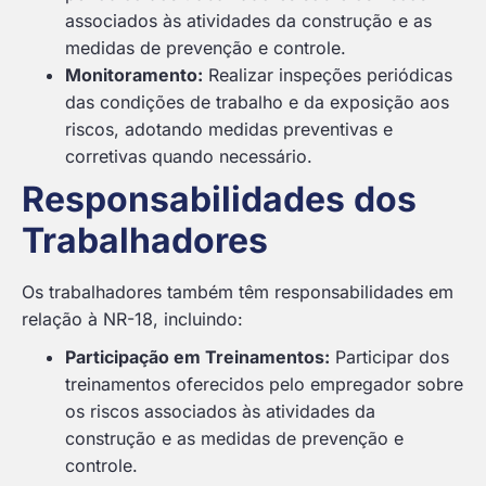
associados às atividades da construção e as
medidas de prevenção e controle.
Monitoramento:
Realizar inspeções periódicas
das condições de trabalho e da exposição aos
riscos, adotando medidas preventivas e
corretivas quando necessário.
Responsabilidades dos
Trabalhadores
Os trabalhadores também têm responsabilidades em
relação à NR-18, incluindo:
Participação em Treinamentos:
Participar dos
treinamentos oferecidos pelo empregador sobre
os riscos associados às atividades da
construção e as medidas de prevenção e
controle.