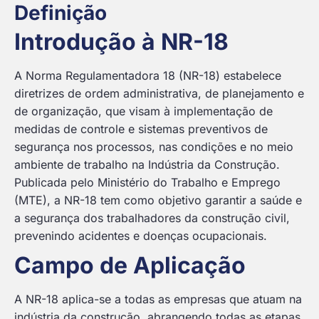
Definição
Introdução à NR-18
A Norma Regulamentadora 18 (NR-18) estabelece
diretrizes de ordem administrativa, de planejamento e
de organização, que visam à implementação de
medidas de controle e sistemas preventivos de
segurança nos processos, nas condições e no meio
ambiente de trabalho na Indústria da Construção.
Publicada pelo Ministério do Trabalho e Emprego
(MTE), a NR-18 tem como objetivo garantir a saúde e
a segurança dos trabalhadores da construção civil,
prevenindo acidentes e doenças ocupacionais.
Campo de Aplicação
A NR-18 aplica-se a todas as empresas que atuam na
indústria da construção, abrangendo todas as etapas