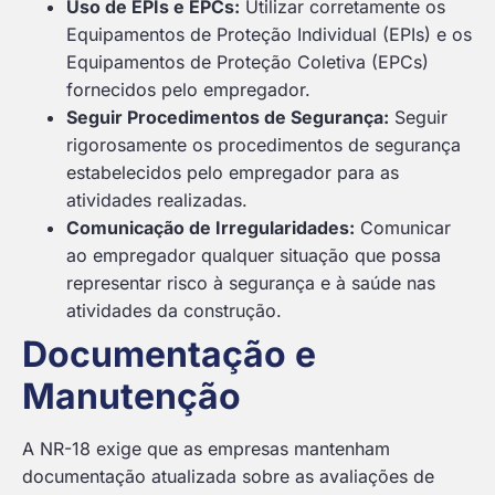
Uso de EPIs e EPCs:
Utilizar corretamente os
Equipamentos de Proteção Individual (EPIs) e os
Equipamentos de Proteção Coletiva (EPCs)
fornecidos pelo empregador.
Seguir Procedimentos de Segurança:
Seguir
rigorosamente os procedimentos de segurança
estabelecidos pelo empregador para as
atividades realizadas.
Comunicação de Irregularidades:
Comunicar
ao empregador qualquer situação que possa
representar risco à segurança e à saúde nas
atividades da construção.
Documentação e
Manutenção
A NR-18 exige que as empresas mantenham
documentação atualizada sobre as avaliações de