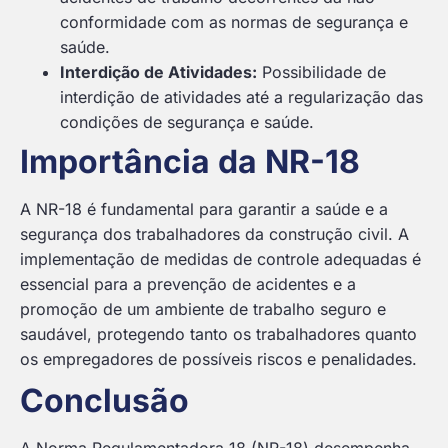
conformidade com as normas de segurança e
saúde.
Interdição de Atividades:
Possibilidade de
interdição de atividades até a regularização das
condições de segurança e saúde.
Importância da NR-18
A NR-18 é fundamental para garantir a saúde e a
segurança dos trabalhadores da construção civil. A
implementação de medidas de controle adequadas é
essencial para a prevenção de acidentes e a
promoção de um ambiente de trabalho seguro e
saudável, protegendo tanto os trabalhadores quanto
os empregadores de possíveis riscos e penalidades.
Conclusão