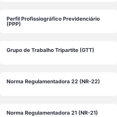
Perfil Profissiográfico Previdenciário
(PPP)
Grupo de Trabalho Tripartite (GTT)
Norma Regulamentadora 22 (NR-22)
Norma Regulamentadora 21 (NR-21)