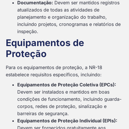
Documentação:
Devem ser mantidos registros
atualizados de todas as atividades de
planejamento e organização do trabalho,
incluindo projetos, cronogramas e relatórios de
inspeção.
Equipamentos de
Proteção
Para os equipamentos de proteção, a NR-18
estabelece requisitos específicos, incluindo:
Equipamentos de Proteção Coletiva (EPCs):
Devem ser instalados e mantidos em boas
condições de funcionamento, incluindo guarda-
corpos, redes de proteção, sinalização e
barreiras de segurança.
Equipamentos de Proteção Individual (EPIs):
Devem ser fornecidos gratuitamente aos