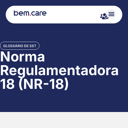
GLOSSÁRIO DE SST
Norma
Regulamentadora
18 (NR-18)