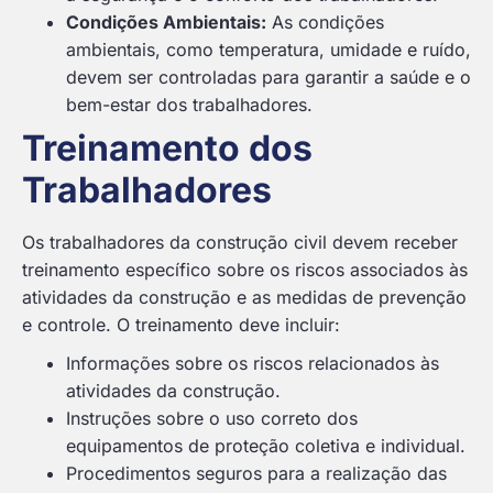
Condições Ambientais:
As condições
ambientais, como temperatura, umidade e ruído,
devem ser controladas para garantir a saúde e o
bem-estar dos trabalhadores.
Treinamento dos
Trabalhadores
Os trabalhadores da construção civil devem receber
treinamento específico sobre os riscos associados às
atividades da construção e as medidas de prevenção
e controle. O treinamento deve incluir:
Informações sobre os riscos relacionados às
atividades da construção.
Instruções sobre o uso correto dos
equipamentos de proteção coletiva e individual.
Procedimentos seguros para a realização das