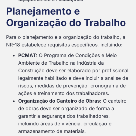
Planejamento e
Organização do Trabalho
Para o planejamento e a organização do trabalho, a
NR-18 estabelece requisitos específicos, incluindo:
PCMAT:
O Programa de Condições e Meio
Ambiente de Trabalho na Indústria da
Construção deve ser elaborado por profissional
legalmente habilitado e deve incluir a análise de
riscos, medidas de prevenção, cronograma de
ações e treinamento dos trabalhadores.
Organização do Canteiro de Obras:
O canteiro
de obras deve ser organizado de forma a
garantir a segurança dos trabalhadores,
incluindo áreas de vivência, circulação e
armazenamento de materiais.