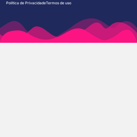
Política de Privacidade
Termos de uso