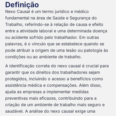
Definição
Nexo Causal é um termo jurídico e médico
fundamental na área de Saúde e Segurança do
Trabalho, referindo-se à relação de causa e efeito
entre a atividade laboral e uma determinada doença
ou acidente sofrido pelo trabalhador. Em outras
palavras, é o vínculo que se estabelece quando se
pode atribuir a origem de uma lesão ou patologia às
condições ou ao ambiente de trabalho.
A identificação correta do nexo causal é crucial para
garantir que os direitos dos trabalhadores sejam
protegidos, incluindo o acesso a benefícios como
assistência médica e compensações. Além disso,
ajuda as empresas a implementar medidas
preventivas mais eficazes, contribuindo para a
criação de um ambiente de trabalho mais seguro e
saudável. A análise do nexo causal exige uma