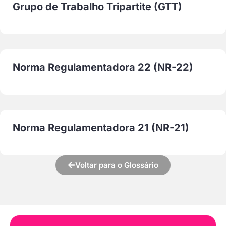
Grupo de Trabalho Tripartite (GTT)
Norma Regulamentadora 22 (NR-22)
Norma Regulamentadora 21 (NR-21)
Voltar para o Glossário