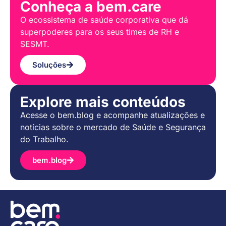
Conheça a bem.care
O ecossistema de saúde corporativa que dá
superpoderes para os seus times de RH e
SESMT.
Soluções
Explore mais conteúdos
Acesse o bem.blog e acompanhe atualizações e
notícias sobre o mercado de Saúde e Segurança
do Trabalho.
bem.blog