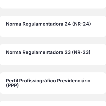
Norma Regulamentadora 24 (NR-24)
Norma Regulamentadora 23 (NR-23)
Perfil Profissiográfico Previdenciário
(PPP)