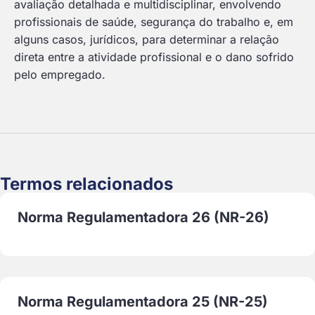
avaliação detalhada e multidisciplinar, envolvendo
profissionais de saúde, segurança do trabalho e, em
alguns casos, jurídicos, para determinar a relação
direta entre a atividade profissional e o dano sofrido
pelo empregado.
Termos relacionados
Norma Regulamentadora 26 (NR-26)
Norma Regulamentadora 25 (NR-25)