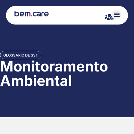
GLOSSÁRIO DE SST
Monitoramento
Ambiental