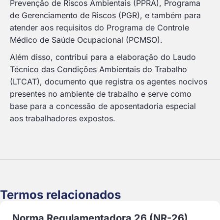
Prevenção de Riscos Ambientais (PPRA), Programa
de Gerenciamento de Riscos (PGR), e também para
atender aos requisitos do Programa de Controle
Médico de Saúde Ocupacional (PCMSO).
Além disso, contribui para a elaboração do Laudo
Técnico das Condições Ambientais do Trabalho
(LTCAT), documento que registra os agentes nocivos
presentes no ambiente de trabalho e serve como
base para a concessão de aposentadoria especial
aos trabalhadores expostos.
Termos relacionados
Norma Regulamentadora 26 (NR-26)