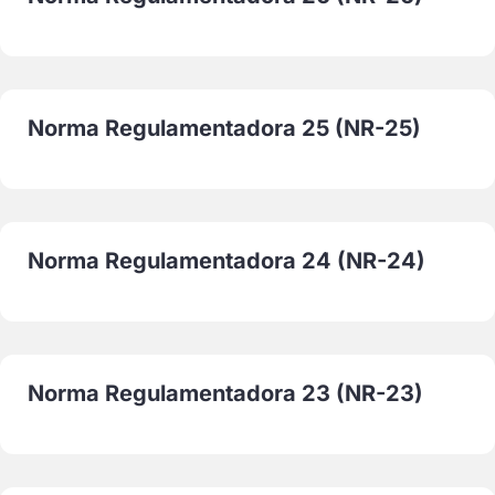
Norma Regulamentadora 25 (NR-25)
Norma Regulamentadora 24 (NR-24)
Norma Regulamentadora 23 (NR-23)