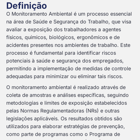
Definição
O Monitoramento Ambiental é um processo essencial
na área de Saúde e Segurança do Trabalho, que visa
avaliar a exposição dos trabalhadores a agentes
físicos, químicos, biológicos, ergonômicos e de
acidentes presentes nos ambientes de trabalho. Este
processo é fundamental para identificar riscos
potenciais à saúde e segurança dos empregados,
permitindo a implementação de medidas de controle
adequadas para minimizar ou eliminar tais riscos.
O monitoramento ambiental é realizado através de
coleta de amostras e análises específicas, seguindo
metodologias e limites de exposição estabelecidos
pelas Normas Regulamentadoras (NRs) e outras
legislações aplicáveis. Os resultados obtidos são
utilizados para elaborar estratégias de prevenção,
como parte de programas como o Programa de