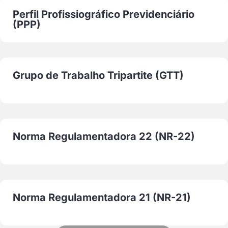
Perfil Profissiográfico Previdenciário
(PPP)
Grupo de Trabalho Tripartite (GTT)
Norma Regulamentadora 22 (NR-22)
Norma Regulamentadora 21 (NR-21)