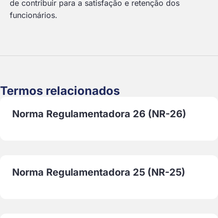
de contribuir para a satisfação e retenção dos
funcionários.
Termos relacionados
Norma Regulamentadora 26 (NR-26)
Norma Regulamentadora 25 (NR-25)