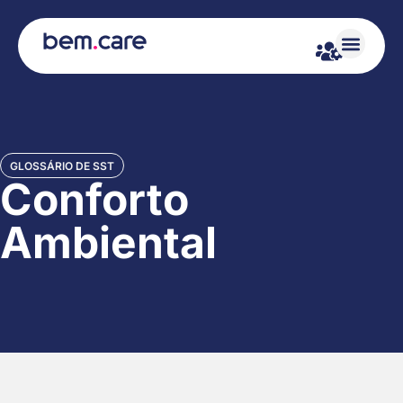
GLOSSÁRIO DE SST
Conforto
Ambiental