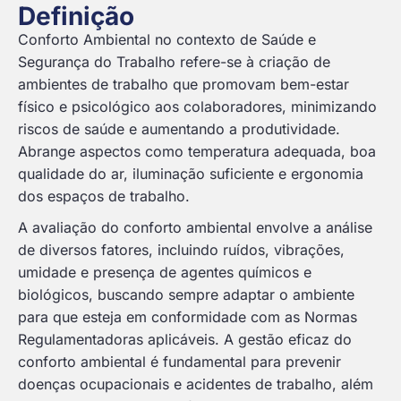
Definição
Conforto Ambiental no contexto de Saúde e
Segurança do Trabalho refere-se à criação de
ambientes de trabalho que promovam bem-estar
físico e psicológico aos colaboradores, minimizando
riscos de saúde e aumentando a produtividade.
Abrange aspectos como temperatura adequada, boa
qualidade do ar, iluminação suficiente e ergonomia
dos espaços de trabalho.
A avaliação do conforto ambiental envolve a análise
de diversos fatores, incluindo ruídos, vibrações,
umidade e presença de agentes químicos e
biológicos, buscando sempre adaptar o ambiente
para que esteja em conformidade com as Normas
Regulamentadoras aplicáveis. A gestão eficaz do
conforto ambiental é fundamental para prevenir
doenças ocupacionais e acidentes de trabalho, além