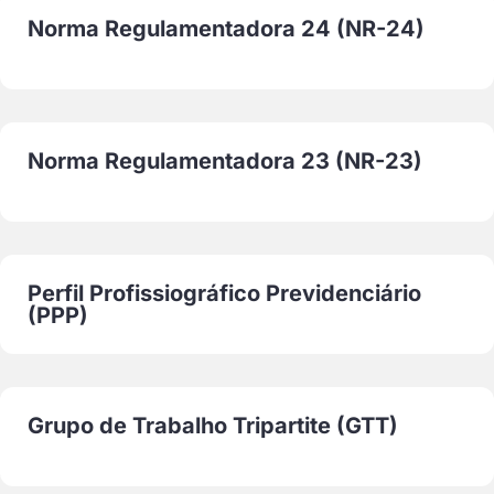
Norma Regulamentadora 24 (NR-24)
Norma Regulamentadora 23 (NR-23)
Perfil Profissiográfico Previdenciário
(PPP)
Grupo de Trabalho Tripartite (GTT)