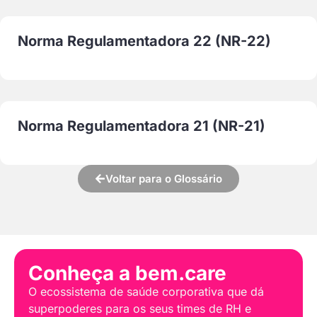
Norma Regulamentadora 22 (NR-22)
Norma Regulamentadora 21 (NR-21)
Voltar para o Glossário
Conheça a bem.care
O ecossistema de saúde corporativa que dá
superpoderes para os seus times de RH e