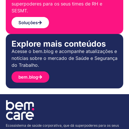
superpoderes para os seus times de RH e
SESMT.
Soluções
Explore mais conteúdos
Acesse o bem.blog e acompanhe atualizações e
notícias sobre o mercado de Saúde e Segurança
do Trabalho.
bem.blog
Ecossistema de saúde corporativa, que dá superpoderes para os seus