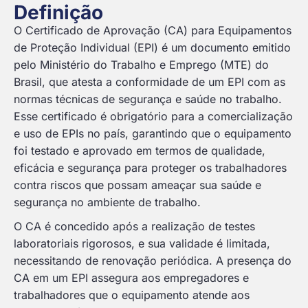
Definição
O Certificado de Aprovação (CA) para Equipamentos
de Proteção Individual (EPI) é um documento emitido
pelo Ministério do Trabalho e Emprego (MTE) do
Brasil, que atesta a conformidade de um EPI com as
normas técnicas de segurança e saúde no trabalho.
Esse certificado é obrigatório para a comercialização
e uso de EPIs no país, garantindo que o equipamento
foi testado e aprovado em termos de qualidade,
eficácia e segurança para proteger os trabalhadores
contra riscos que possam ameaçar sua saúde e
segurança no ambiente de trabalho.
O CA é concedido após a realização de testes
laboratoriais rigorosos, e sua validade é limitada,
necessitando de renovação periódica. A presença do
CA em um EPI assegura aos empregadores e
trabalhadores que o equipamento atende aos