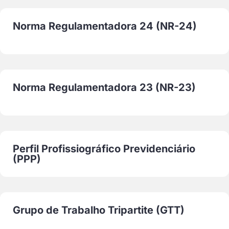
Norma Regulamentadora 24 (NR-24)
Norma Regulamentadora 23 (NR-23)
Perfil Profissiográfico Previdenciário
(PPP)
Grupo de Trabalho Tripartite (GTT)