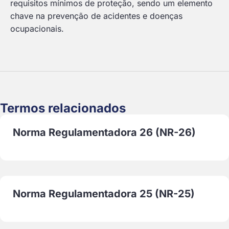
requisitos mínimos de proteção, sendo um elemento
chave na prevenção de acidentes e doenças
ocupacionais.
Termos relacionados
Norma Regulamentadora 26 (NR-26)
Norma Regulamentadora 25 (NR-25)