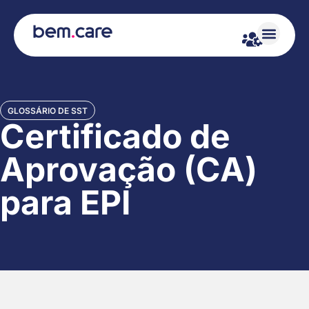
GLOSSÁRIO DE SST
Certificado de
Aprovação (CA)
para EPI