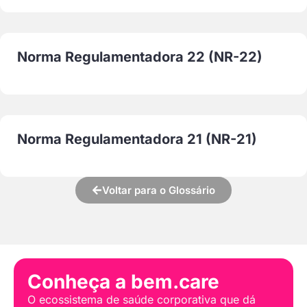
Norma Regulamentadora 22 (NR-22)
Norma Regulamentadora 21 (NR-21)
Voltar para o Glossário
Conheça a bem.care
O ecossistema de saúde corporativa que dá