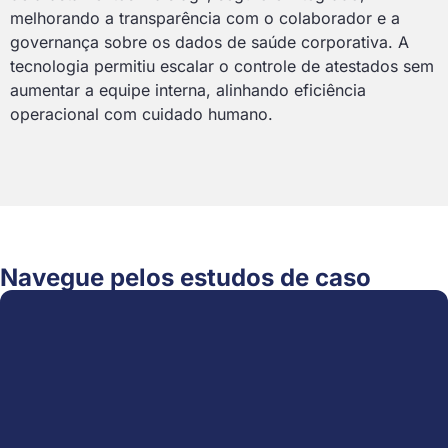
melhorando a transparência com o colaborador e a
governança sobre os dados de saúde corporativa. A
tecnologia permitiu escalar o controle de atestados sem
aumentar a equipe interna, alinhando eficiência
operacional com cuidado humano.
Navegue pelos estudos de caso