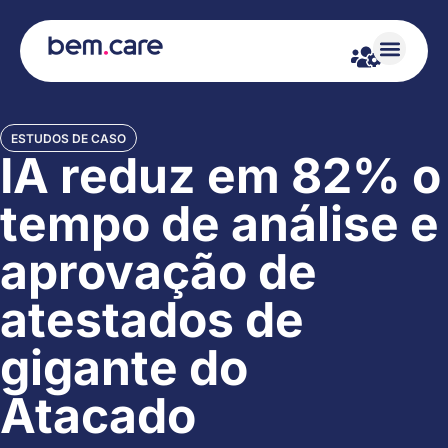
ESTUDOS DE CASO
IA reduz em 82% o
tempo de análise e
aprovação de
atestados de
gigante do
Atacado