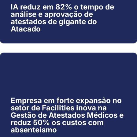
IA reduz em 82% o tempo de
análise e aprovação de
atestados de gigante do
Atacado
Empresa em forte expansão no
setor de Facilities inova na
Gestão de Atestados Médicos e
reduz 50% os custos com
absenteísmo