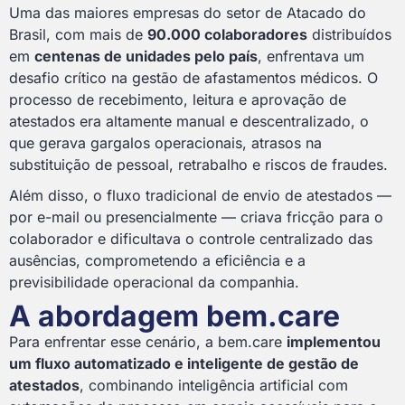
Uma das maiores empresas do setor de Atacado do
Brasil, com mais de
90.000 colaboradores
distribuídos
em
centenas de unidades pelo país
, enfrentava um
desafio crítico na gestão de afastamentos médicos. O
processo de recebimento, leitura e aprovação de
atestados era altamente manual e descentralizado, o
que gerava gargalos operacionais, atrasos na
substituição de pessoal, retrabalho e riscos de fraudes.
Além disso, o fluxo tradicional de envio de atestados —
por e-mail ou presencialmente — criava fricção para o
colaborador e dificultava o controle centralizado das
ausências, comprometendo a eficiência e a
previsibilidade operacional da companhia.
A abordagem bem.care
Para enfrentar esse cenário, a bem.care
implementou
um fluxo automatizado e inteligente de gestão de
atestados
, combinando inteligência artificial com