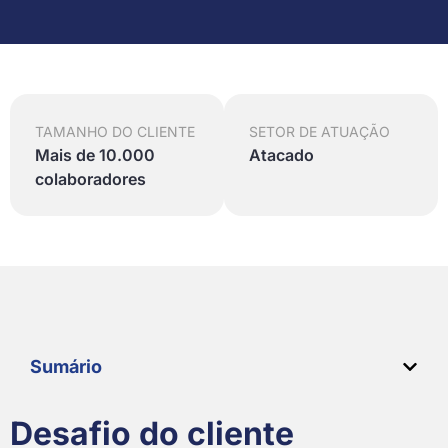
TAMANHO DO CLIENTE
SETOR DE ATUAÇÃO
Mais de 10.000
Atacado
colaboradores
Sumário
Desafio do cliente