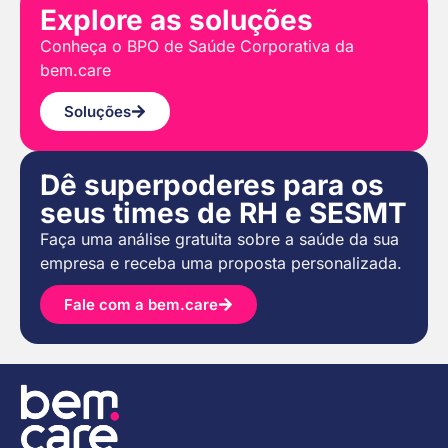
Explore as soluções
Conheça o BPO de Saúde Corporativa da
bem.care
Soluções
Dê superpoderes para os
seus times de RH e SESMT
Faça uma análise gratuita sobre a saúde da sua
empresa e receba uma proposta personalizada.
Fale com a bem.care