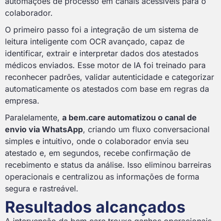
automações de processo em canais acessíveis para o
colaborador.
O primeiro passo foi a integração de um sistema de
leitura inteligente com OCR avançado, capaz de
identificar, extrair e interpretar dados dos atestados
médicos enviados. Esse motor de IA foi treinado para
reconhecer padrões, validar autenticidade e categorizar
automaticamente os atestados com base em regras da
empresa.
Paralelamente,
a bem.care automatizou o canal de
envio via WhatsApp
, criando um fluxo conversacional
simples e intuitivo, onde o colaborador envia seu
atestado e, em segundos, recebe confirmação de
recebimento e status da análise. Isso eliminou barreiras
operacionais e centralizou as informações de forma
segura e rastreável.
Resultados alcançados