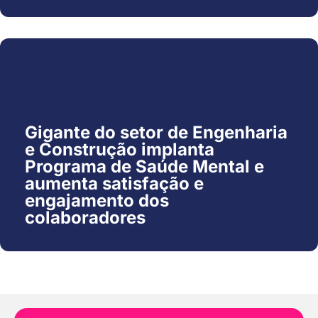
Gigante do setor de Engenharia
e Construção implanta
Programa de Saúde Mental e
aumenta satisfação e
engajamento dos
colaboradores