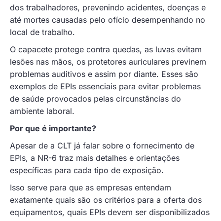
dos trabalhadores, prevenindo acidentes, doenças e
até mortes causadas pelo ofício desempenhando no
local de trabalho.
O capacete protege contra quedas, as luvas evitam
lesões nas mãos, os protetores auriculares previnem
problemas auditivos e assim por diante. Esses são
exemplos de EPIs essenciais para evitar problemas
de saúde provocados pelas circunstâncias do
ambiente laboral.
Por que é importante?
Apesar de a CLT já falar sobre o fornecimento de
EPIs, a NR-6 traz mais detalhes e orientações
específicas para cada tipo de exposição.
Isso serve para que as empresas entendam
exatamente quais são os critérios para a oferta dos
equipamentos, quais EPIs devem ser disponibilizados