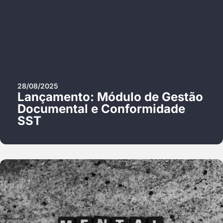
28/08/2025
Lançamento: Módulo de Gestão
Documental e Conformidade
SST