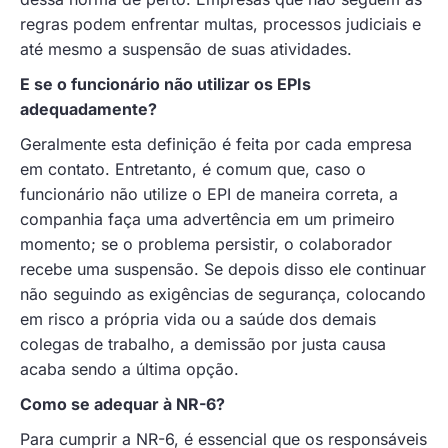
regras podem enfrentar multas, processos judiciais e
até mesmo a suspensão de suas atividades.
E se o funcionário não utilizar os EPIs
adequadamente?
Geralmente esta definição é feita por cada empresa
em contato. Entretanto, é comum que, caso o
funcionário não utilize o EPI de maneira correta, a
companhia faça uma advertência em um primeiro
momento; se o problema persistir, o colaborador
recebe uma suspensão. Se depois disso ele continuar
não seguindo as exigências de segurança, colocando
em risco a própria vida ou a saúde dos demais
colegas de trabalho, a demissão por justa causa
acaba sendo a última opção.
Como se adequar à NR-6?
Para cumprir a NR-6, é essencial que os responsáveis