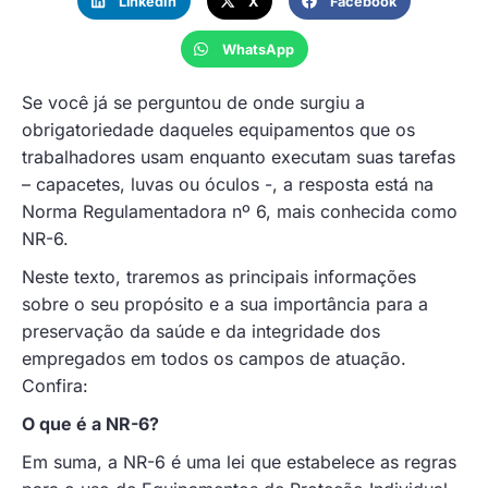
LinkedIn
X
Facebook
WhatsApp
Se você já se perguntou de onde surgiu a
obrigatoriedade daqueles equipamentos que os
trabalhadores usam enquanto executam suas tarefas
– capacetes, luvas ou óculos -, a resposta está na
Norma Regulamentadora nº 6, mais conhecida como
NR-6.
Neste texto, traremos as principais informações
sobre o seu propósito e a sua importância para a
preservação da saúde e da integridade dos
empregados em todos os campos de atuação.
Confira:
O que é a NR-6?
Em suma, a NR-6 é uma lei que estabelece as regras