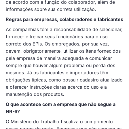
de acordo com a função do colaborador, além de
informações sobre sua correta utilização.
Regras para empresas, colaboradores e fabricantes
As companhias têm a responsabilidade de selecionar,
fornecer e treinar seus funcionários para o uso
correto dos EPIs. Os empregados, por sua vez,
devem, obrigatoriamente, utilizar os itens fornecidos
pela empresa de maneira adequada e comunicar
sempre que houver algum problema ou perda dos
mesmos. Já os fabricantes e importadores têm
obrigações típicas, como possuir cadastro atualizado
e oferecer instruções claras acerca do uso e a
manutenção dos produtos.
O que acontece com a empresa que não segue a
NR-6?
O Ministério do Trabalho fiscaliza o cumprimento
dessa norma de perto. Empresas que não seguem as