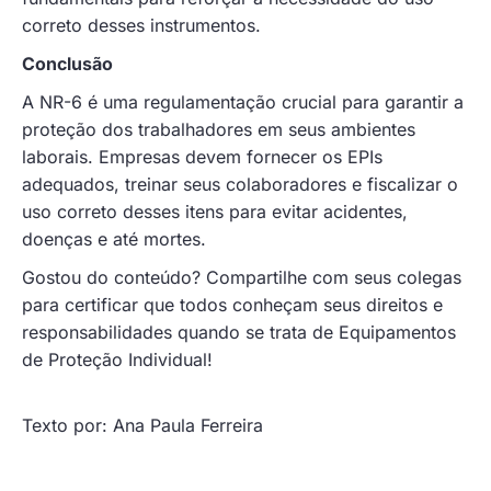
correto desses instrumentos.
Conclusão
A NR-6 é uma regulamentação crucial para garantir a
proteção dos trabalhadores em seus ambientes
laborais. Empresas devem fornecer os EPIs
adequados, treinar seus colaboradores e fiscalizar o
uso correto desses itens para evitar acidentes,
doenças e até mortes.
Gostou do conteúdo? Compartilhe com seus colegas
para certificar que todos conheçam seus direitos e
responsabilidades quando se trata de Equipamentos
de Proteção Individual!
Texto por: Ana Paula Ferreira