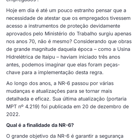
Hoje em dia é até um pouco estranho pensar que a
necessidade de atestar que os empregados tivessem
acesso a instrumentos de proteção devidamente
aprovados pelo Ministério do Trabalho surgiu apenas
nos anos 70, não é mesmo? Considerando que obras
de grande magnitude daquela época – como a Usina
Hidrelétrica de Itaipu – haviam iniciado três anos
antes, podemos imaginar que elas foram peças-
chave para a implementação desta regra.
Ao longo dos anos, a NR-6 passou por várias
mudanças e atualizações para se tornar mais
detalhada e eficaz. Sua última atualização (portaria
MPT nº 4.219) foi publicada em 20 de dezembro de
2022.
Qual é a finalidade da NR-6?
O grande objetivo da NR-6 é garantir a segurança