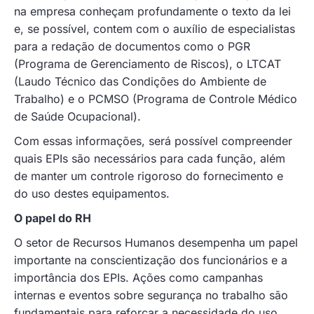
na empresa conheçam profundamente o texto da lei
e, se possível, contem com o auxílio de especialistas
para a redação de documentos como o PGR
(Programa de Gerenciamento de Riscos), o LTCAT
(Laudo Técnico das Condições do Ambiente de
Trabalho) e o PCMSO (Programa de Controle Médico
de Saúde Ocupacional).
Com essas informações, será possível compreender
quais EPIs são necessários para cada função, além
de manter um controle rigoroso do fornecimento e
do uso destes equipamentos.
O papel do RH
O setor de Recursos Humanos desempenha um papel
importante na conscientização dos funcionários e a
importância dos EPIs. Ações como campanhas
internas e eventos sobre segurança no trabalho são
fundamentais para reforçar a necessidade do uso