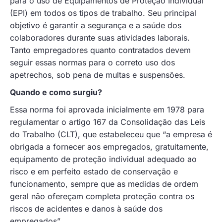
para o uso de Equipamentos de Proteção Individual
(EPI) em todos os tipos de trabalho. Seu principal
objetivo é garantir a segurança e a saúde dos
colaboradores durante suas atividades laborais.
Tanto empregadores quanto contratados devem
seguir essas normas para o correto uso dos
apetrechos, sob pena de multas e suspensões.
Quando e como surgiu?
Essa norma foi aprovada inicialmente em 1978 para
regulamentar o artigo 167 da Consolidação das Leis
do Trabalho (CLT), que estabeleceu que “a empresa é
obrigada a fornecer aos empregados, gratuitamente,
equipamento de proteção individual adequado ao
risco e em perfeito estado de conservação e
funcionamento, sempre que as medidas de ordem
geral não ofereçam completa proteção contra os
riscos de acidentes e danos à saúde dos
empregados”.