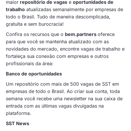
maior
repositório de vagas
e
oportunidades de
trabalho
atualizadas semanalmente por empresas de
todo o Brasil. Tudo de maneira descomplicada,
gratuita e sem burocracia!
Confira os recursos que o
bem.partners
oferece
para que você se mantenha atualizado com as
novidades do mercado, encontre vagas de trabalho e
fortaleça sua conexão com empresas e outros
profissionais da área:
Banco de oportunidades
Um repositório com mais de 500 vagas de SST em
empresas de todo o Brasil. Ao criar sua conta, toda
semana você recebe uma newsletter na sua caixa de
entrada com as últimas vagas divulgadas na
plataforma.
SST News