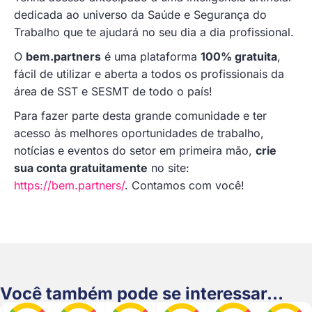
dedicada ao universo da Saúde e Segurança do
Trabalho que te ajudará no seu dia a dia profissional.
O
bem.partners
é uma plataforma
100% gratuita
,
fácil de utilizar e aberta a todos os profissionais da
área de SST e SESMT de todo o país!
Para fazer parte desta grande comunidade e ter
acesso às melhores oportunidades de trabalho,
notícias e eventos do setor em primeira mão,
crie
sua conta gratuitamente
no site:
https://bem.partners/
. Contamos com você!
Você também pode se interessar...