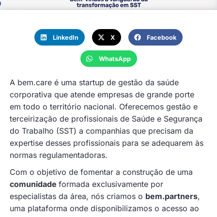
LinkedIn
X
Facebook
WhatsApp
A bem.care é uma startup de gestão da saúde
corporativa que atende empresas de grande porte
em todo o território nacional. Oferecemos gestão e
terceirização de profissionais de Saúde e Segurança
do Trabalho (SST) a companhias que precisam da
expertise desses profissionais para se adequarem às
normas regulamentadoras.
Com o objetivo de fomentar a construção de uma
comunidade
formada exclusivamente por
especialistas da área, nós criamos o
bem.partners
,
uma plataforma onde disponibilizamos o acesso ao