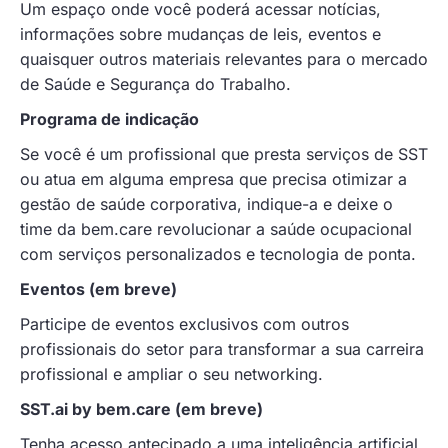
Um espaço onde você poderá acessar notícias,
informações sobre mudanças de leis, eventos e
quaisquer outros materiais relevantes para o mercado
de Saúde e Segurança do Trabalho.
Programa de indicação
Se você é um profissional que presta serviços de SST
ou atua em alguma empresa que precisa otimizar a
gestão de saúde corporativa, indique-a e deixe o
time da bem.care revolucionar a saúde ocupacional
com serviços personalizados e tecnologia de ponta.
Eventos (em breve)
Participe de eventos exclusivos com outros
profissionais do setor para transformar a sua carreira
profissional e ampliar o seu networking.
SST.ai by bem.care (em breve)
Tenha acesso antecipado a uma inteligência artificial